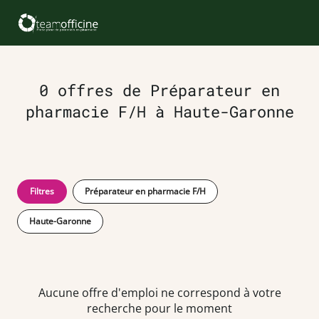
0 offres de Préparateur en
pharmacie F/H à Haute-Garonne
Filtres
Préparateur en pharmacie F/H
Haute-Garonne
Aucune offre d'emploi ne correspond à votre
recherche pour le moment