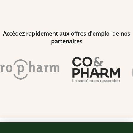
Accédez rapidement aux offres d'emploi de nos
partenaires