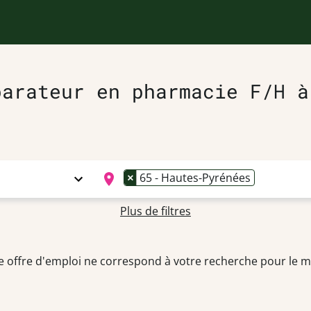
parateur en pharmacie F/H à
×
65 - Hautes-Pyrénées
Plus de filtres
 offre d'emploi ne correspond à votre recherche pour le