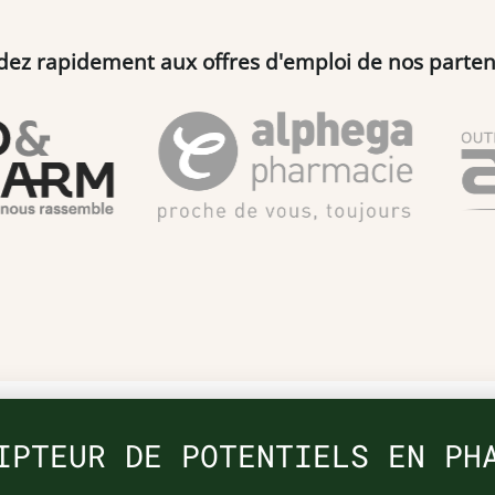
dez rapidement aux offres d'emploi de nos parten
IPTEUR DE POTENTIELS EN PH