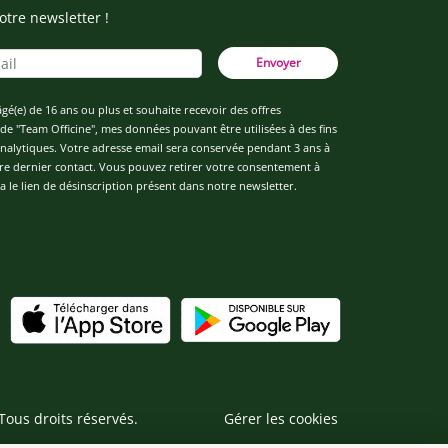
otre newsletter !
Envoyer
âgé(e) de 16 ans ou plus et souhaite recevoir des offres
de "Team Officine", mes données pouvant être utilisées à des fins
 analytiques. Votre adresse email sera conservée pendant 3 ans à
re dernier contact. Vous pouvez retirer votre consentement à
 le lien de désinscription présent dans notre newsletter.
Tous droits réservés.
Gérer les cookies