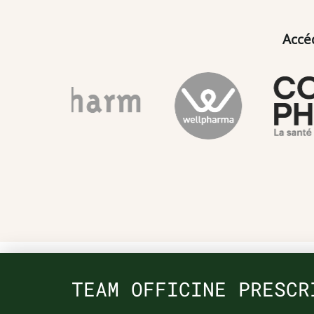
Accé
TEAM OFFICINE PRESCR