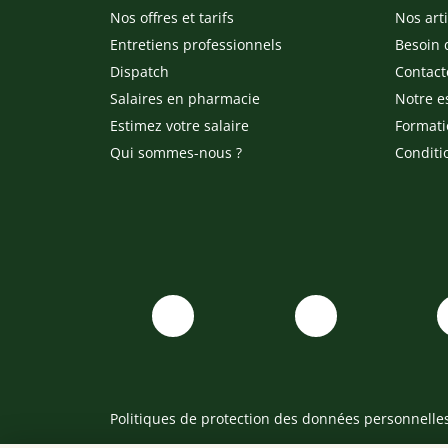
Nos offres et tarifs
Nos arti
Entretiens professionnels
Besoin 
Dispatch
Contact
Salaires en pharmacie
Notre e
Estimez votre salaire
Formati
Qui sommes-nous ?
Conditi
Politiques de protection des données personnelle