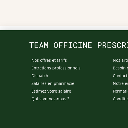
TEAM OFFICINE PRESCR
Nos offres et tarifs
Nos arti
Entretiens professionnels
Besoin 
Dispatch
Contact
Salaires en pharmacie
Notre e
Estimez votre salaire
Formati
Qui sommes-nous ?
Conditi