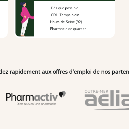
Dès que possible
CDI - Temps plein
Hauts-de-Seine (92)
Pharmacie de quartier
dez rapidement aux offres d'emploi de nos parten