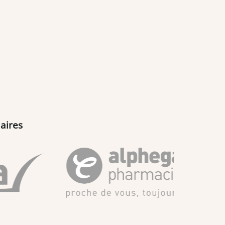
aires