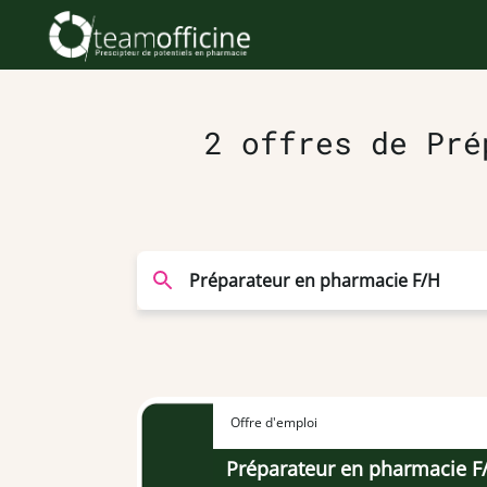
2 offres de Pré
Offre d'emploi
Préparateur en pharmacie F