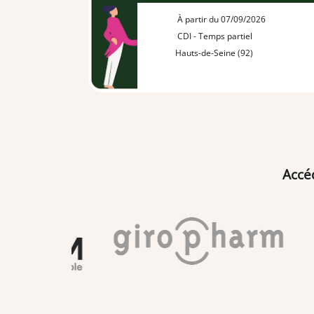
À partir du 07/09/2026
CDI - Temps partiel
Hauts-de-Seine (92)
Accé