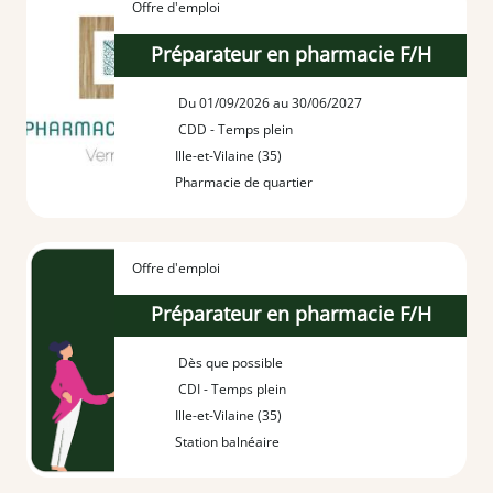
Offre d'emploi
Préparateur en pharmacie F/H
Du 01/09/2026 au 30/06/2027
CDD - Temps plein
Ille-et-Vilaine (35)
Pharmacie de quartier
Offre d'emploi
Préparateur en pharmacie F/H
Dès que possible
CDI - Temps plein
Ille-et-Vilaine (35)
Station balnéaire