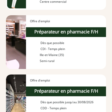
Centre commercial
Offre d'emploi
Préparateur en pharmacie F/H
Dès que possible
CDI - Temps plein
Ille-et-Vilaine (35)
Semi-rural
Offre d'emploi
Préparateur en pharmacie F/H
Dès que possible jusqu'au 30/08/2026
CDD - Temps plein