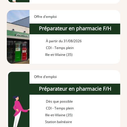
Offre d'emploi
Préparateur en pharmacie F/H
À partir du 31/08/2026
CDI - Temps plein
Ille-et-Vilaine (35)
Offre d'emploi
Préparateur en pharmacie F/H
Dès que possible
CDI - Temps plein
Ille-et-Vilaine (35)
Station balnéaire