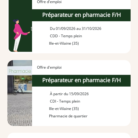
Offre d'emploi
Préparateur en pharmacie F/H
Du 01/09/2026 au 31/10/2026
CDD - Temps plein
Ille-et-Vilaine (35)
Offre d'emploi
Préparateur en pharmacie F/H
À partir du 15/09/2026
CDI - Temps plein
Ille-et-Vilaine (35)
Pharmacie de quartier