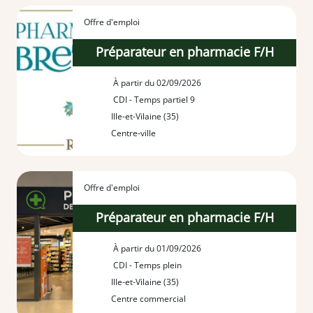
Offre d'emploi
Préparateur en pharmacie F/H
À partir du 02/09/2026
CDI - Temps partiel 9
Ille-et-Vilaine (35)
Centre-ville
Offre d'emploi
Préparateur en pharmacie F/H
À partir du 01/09/2026
CDI - Temps plein
Ille-et-Vilaine (35)
Centre commercial