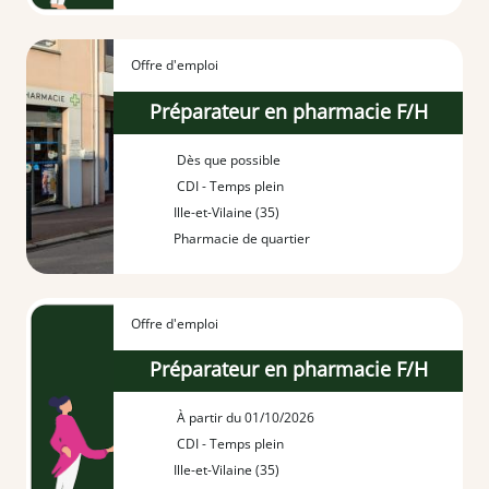
Offre d'emploi
Préparateur en pharmacie F/H
Dès que possible
CDI - Temps plein
Ille-et-Vilaine (35)
Pharmacie de quartier
Offre d'emploi
Préparateur en pharmacie F/H
À partir du 01/10/2026
CDI - Temps plein
Ille-et-Vilaine (35)