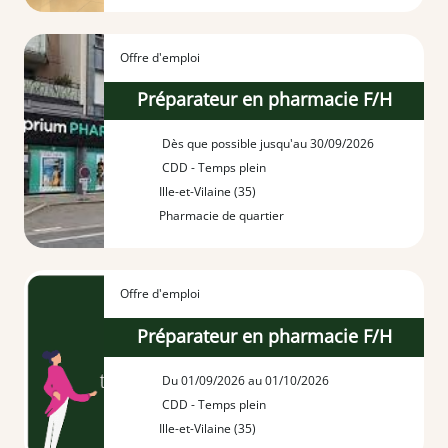
Offre d'emploi
Préparateur en pharmacie F/H
Dès que possible jusqu'au 30/09/2026
CDD - Temps plein
Ille-et-Vilaine (35)
Pharmacie de quartier
Offre d'emploi
Préparateur en pharmacie F/H
Du 01/09/2026 au 01/10/2026
CDD - Temps plein
Ille-et-Vilaine (35)