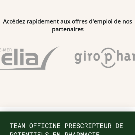
Accédez rapidement aux offres d'emploi de nos
partenaires
TEAM OFFICINE PRESCRIPTEUR DE
POTENTIELS EN PHARMACIE