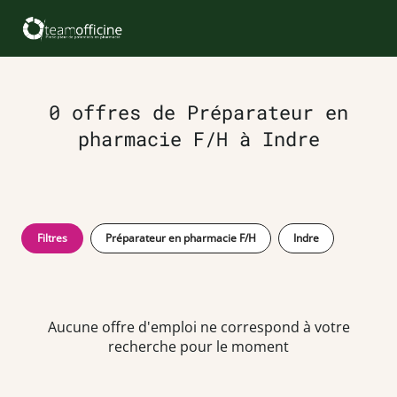
0 offres de Préparateur en
pharmacie F/H à Indre
Filtres
Préparateur en pharmacie F/H
Indre
Aucune offre d'emploi ne correspond à votre
recherche pour le moment