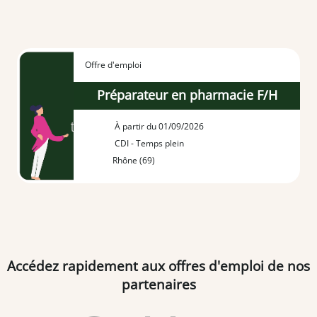
Offre d'emploi
Préparateur en pharmacie F/H
À partir du 01/09/2026
CDI - Temps plein
Rhône (69)
Accédez rapidement aux offres d'emploi de nos
partenaires