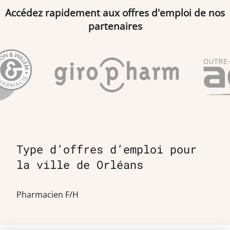
Accédez rapidement aux offres d'emploi de nos
partenaires
Type d’offres d’emploi pour
la ville de Orléans
Pharmacien F/H