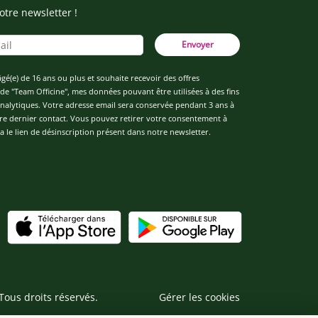
otre newsletter !
Envoyer
âgé(e) de 16 ans ou plus et souhaite recevoir des offres
de "Team Officine", mes données pouvant être utilisées à des fins
 analytiques. Votre adresse email sera conservée pendant 3 ans à
re dernier contact. Vous pouvez retirer votre consentement à
 le lien de désinscription présent dans notre newsletter.
Tous droits réservés.
Gérer les cookies