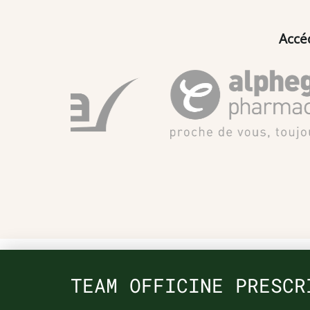
Accé
TEAM OFFICINE PRESCR