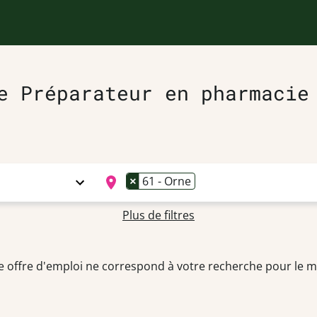
e Préparateur en pharmacie
×
61 - Orne
Plus de filtres
 offre d'emploi ne correspond à votre recherche pour le