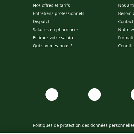
Nos offres et tarifs
Nos arti
Entretiens professionnels
Besoin 
Dispatch
Contact
Salaires en pharmacie
Notre e
Estimez votre salaire
Formati
Qui sommes-nous ?
Conditi
Politiques de protection des données personnelle