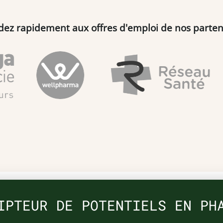
dez rapidement aux offres d'emploi de nos parten
IPTEUR DE POTENTIELS EN PH