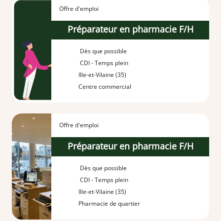
Offre d'emploi
Préparateur en pharmacie F/H
Dès que possible
CDI - Temps plein
Ille-et-Vilaine (35)
Centre commercial
Offre d'emploi
Préparateur en pharmacie F/H
Dès que possible
CDI - Temps plein
Ille-et-Vilaine (35)
Pharmacie de quartier