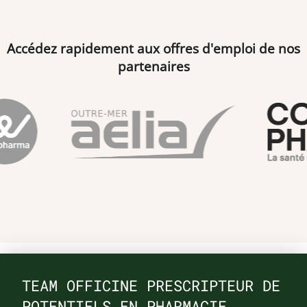
Accédez rapidement aux offres d'emploi de nos
partenaires
TEAM OFFICINE PRESCRIPTEUR DE
POTENTIELS EN PHARMACIE