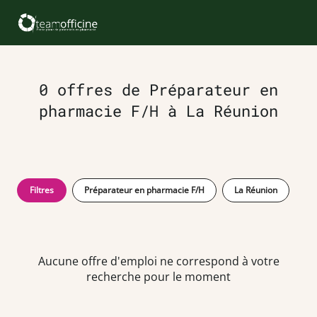
0 offres de Préparateur en
pharmacie F/H à La Réunion
Filtres
Préparateur en pharmacie F/H
La Réunion
Aucune offre d'emploi ne correspond à votre
recherche pour le moment