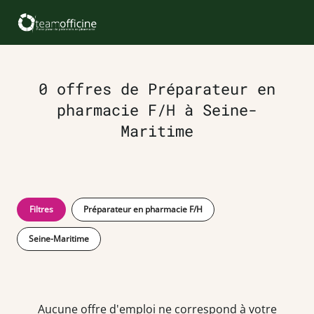
0 offres de Préparateur en
pharmacie F/H à Seine-
Maritime
Filtres
Préparateur en pharmacie F/H
Seine-Maritime
Aucune offre d'emploi ne correspond à votre