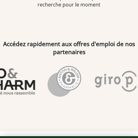
recherche pour le moment
Accédez rapidement aux offres d'emploi de nos
partenaires