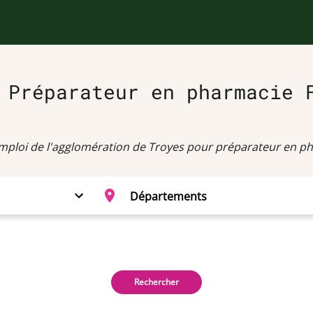
 Préparateur en pharmacie 
emploi de l'agglomération de Troyes pour préparateur en ph
Rechercher