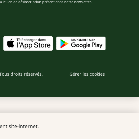
 le lien de désinscription présent dans notre newsletter.
Tous droits réservés.
Gérer les cookies
nt site-internet.