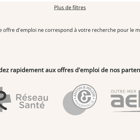
Plus de filtres
 offre d'emploi ne correspond à votre recherche pour le
dez rapidement aux offres d'emploi de nos parten