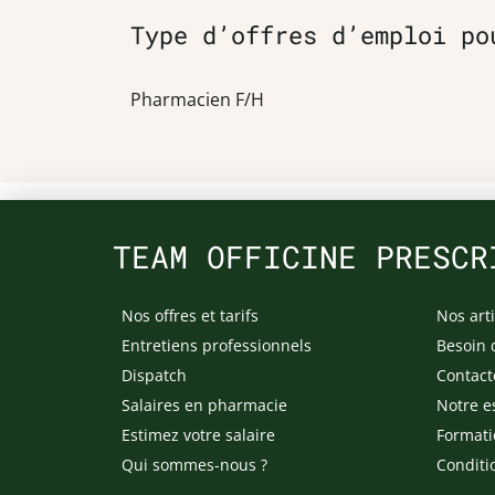
Type d’offres d’emploi po
Pharmacien F/H
TEAM OFFICINE PRESCR
Nos offres et tarifs
Nos arti
Entretiens professionnels
Besoin 
Dispatch
Contact
Salaires en pharmacie
Notre e
Estimez votre salaire
Formati
Qui sommes-nous ?
Conditi