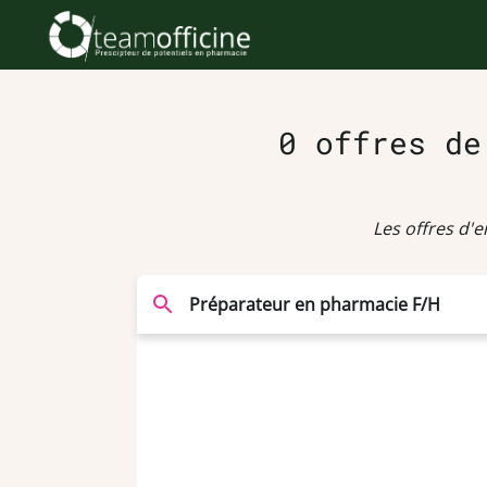
0 offres de
Les offres d'