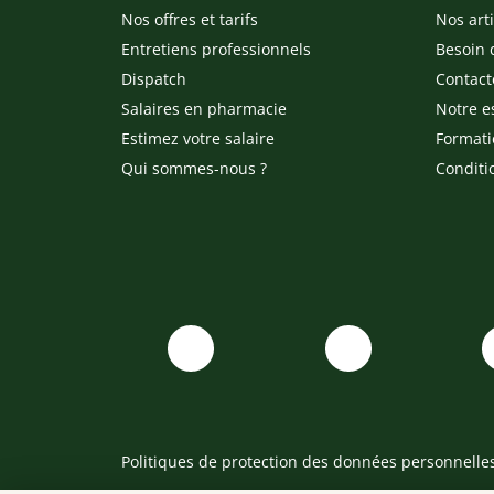
Nos offres et tarifs
Nos arti
Entretiens professionnels
Besoin 
Dispatch
Contact
Salaires en pharmacie
Notre e
Estimez votre salaire
Formati
Qui sommes-nous ?
Conditi
Politiques de protection des données personnelle