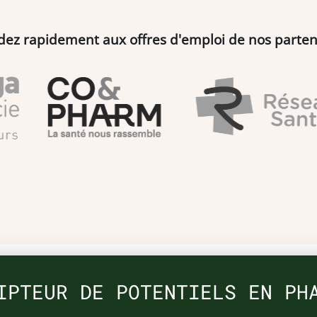
dez rapidement aux offres d'emploi de nos parten
IPTEUR DE POTENTIELS EN PH