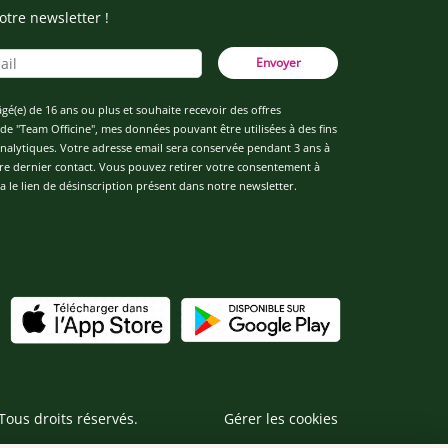
otre newsletter !
Envoyer
âgé(e) de 16 ans ou plus et souhaite recevoir des offres
de "Team Officine", mes données pouvant être utilisées à des fins
 analytiques. Votre adresse email sera conservée pendant 3 ans à
re dernier contact. Vous pouvez retirer votre consentement à
 le lien de désinscription présent dans notre newsletter.
Tous droits réservés.
Gérer les cookies