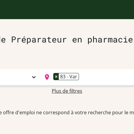
de Préparateur en pharmacie
×
83 - Var
Plus de filtres
 offre d'emploi ne correspond à votre recherche pour le