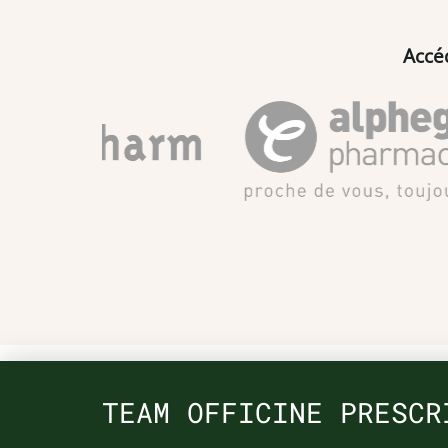
Accé
TEAM OFFICINE PRESCR