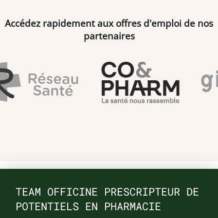
Accédez rapidement aux offres d'emploi de nos
partenaires
TEAM OFFICINE PRESCRIPTEUR DE
POTENTIELS EN PHARMACIE