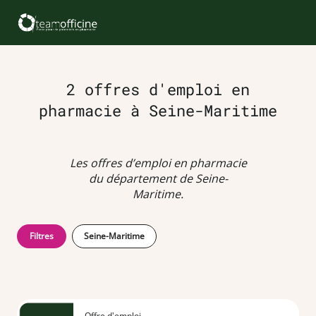
2 offres d'emploi en
pharmacie à Seine-Maritime
Les offres d’emploi en pharmacie
du département de Seine-
Maritime.
Filtres
Seine-Maritime
Offre d'emploi