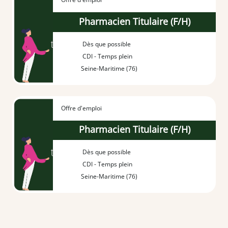
Pharmacien Titulaire (F/H)
Dès que possible
CDI - Temps plein
Seine-Maritime (76)
Offre d'emploi
Pharmacien Titulaire (F/H)
Dès que possible
CDI - Temps plein
Seine-Maritime (76)