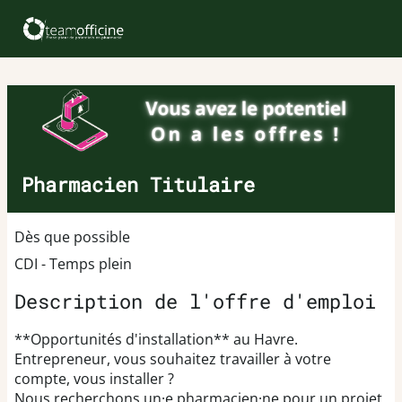
Pharmacien Titulaire
Dès que possible
CDI - Temps plein
Description de l'offre d'emploi
**Opportunités d'installation** au Havre.
Entrepreneur, vous souhaitez travailler à votre
compte, vous installer ?
Nous recherchons un·e pharmacien·ne pour un projet