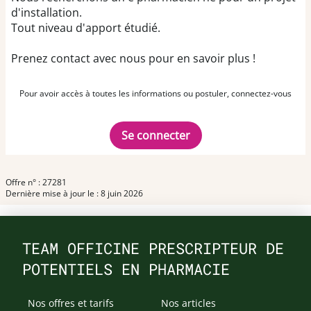
d'installation.
Tout niveau d'apport étudié.
Prenez contact avec nous pour en savoir plus !
Pour avoir accès à toutes les informations ou postuler, connectez-vous
Se connecter
Offre n° : 27281
Dernière mise à jour le : 8 juin 2026
TEAM OFFICINE PRESCRIPTEUR DE
POTENTIELS EN PHARMACIE
Nos offres et tarifs
Nos articles