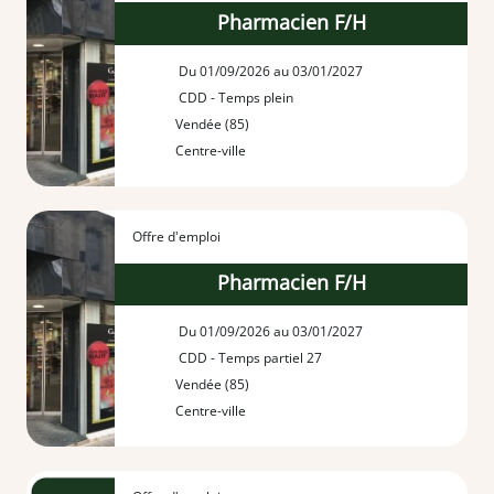
Pharmacien F/H
Du 01/09/2026 au 03/01/2027
CDD - Temps plein
Vendée (85)
Centre-ville
Offre d'emploi
Pharmacien F/H
Du 01/09/2026 au 03/01/2027
CDD - Temps partiel 27
Vendée (85)
Centre-ville