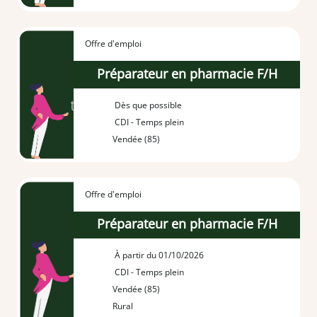
Offre d'emploi
Préparateur en pharmacie F/H
Dès que possible
CDI - Temps plein
Vendée (85)
Offre d'emploi
Préparateur en pharmacie F/H
À partir du 01/10/2026
CDI - Temps plein
Vendée (85)
Rural