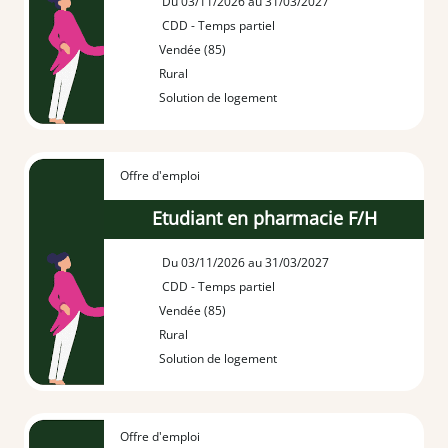
Du 03/11/2026 au 31/03/2027
CDD - Temps partiel
Vendée (85)
Rural
Solution de logement
Offre d'emploi
Etudiant en pharmacie F/H
Du 03/11/2026 au 31/03/2027
CDD - Temps partiel
Vendée (85)
Rural
Solution de logement
Offre d'emploi