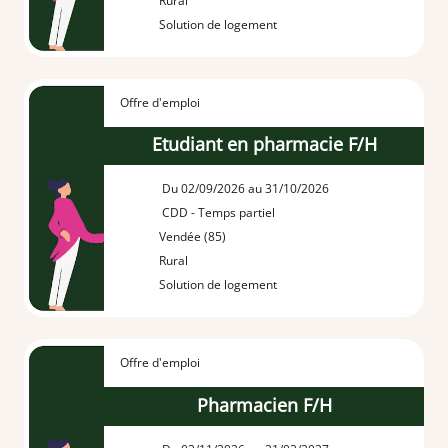
Rural
Solution de logement
Offre d'emploi
Etudiant en pharmacie F/H
Du 02/09/2026 au 31/10/2026
CDD - Temps partiel
Vendée (85)
Rural
Solution de logement
Offre d'emploi
Pharmacien F/H