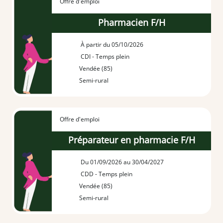
Offre d'emploi
Pharmacien F/H
À partir du 05/10/2026
CDI - Temps plein
Vendée (85)
Semi-rural
Offre d'emploi
Préparateur en pharmacie F/H
Du 01/09/2026 au 30/04/2027
CDD - Temps plein
Vendée (85)
Semi-rural