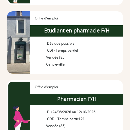
Offre d'emploi
Etudiant en pharmacie F/H
Dès que possible
CDI - Temps partiel
Vendée (85)
Centre-ville
Offre d'emploi
Pharmacien F/H
Du 24/08/2026 au 12/10/2026
CDD - Temps partiel 21
Vendée (85)