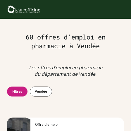
60 offres d'emploi en
pharmacie à Vendée
Les offres d’emploi en pharmacie
du département de Vendée.
Filtres
Vendée
Offre d'emploi