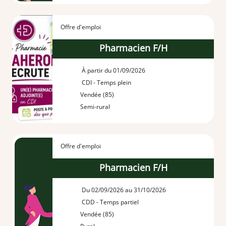
Offre d'emploi
Pharmacien F/H
À partir du 01/09/2026
CDI - Temps plein
Vendée (85)
Semi-rural
Offre d'emploi
Pharmacien F/H
Du 02/09/2026 au 31/10/2026
CDD - Temps partiel
Vendée (85)