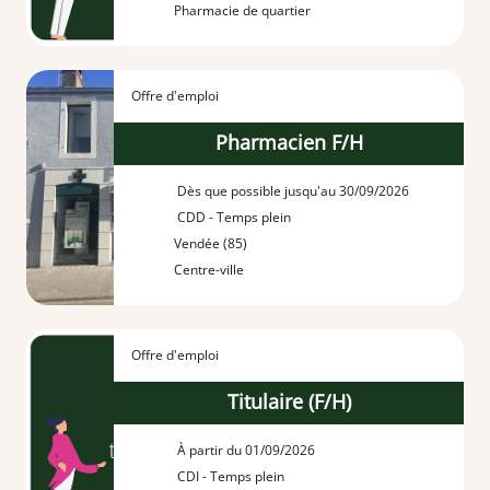
Pharmacie de quartier
Offre d'emploi
Pharmacien F/H
Dès que possible jusqu'au 30/09/2026
CDD - Temps plein
Vendée (85)
Centre-ville
Offre d'emploi
Titulaire (F/H)
À partir du 01/09/2026
CDI - Temps plein