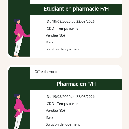
Etudiant en pharmacie F/H
Du 19/08/2026 au 22/08/2026
CDD - Temps partiel
Vendée (85)
Rural
Solution de logement
Offre d'emploi
Pharmacien F/H
Du 19/08/2026 au 22/08/2026
CDD - Temps partiel
Vendée (85)
Rural
Solution de logement