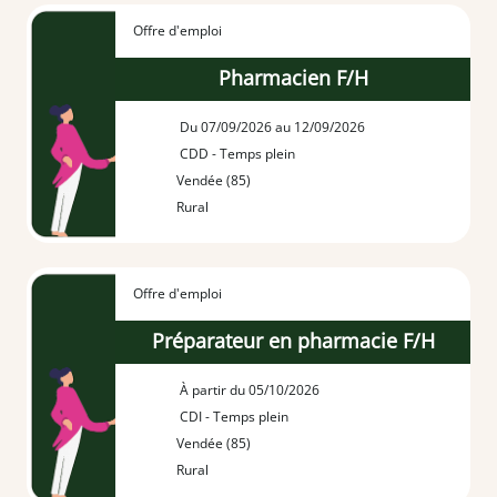
Offre d'emploi
Pharmacien F/H
Du 07/09/2026 au 12/09/2026
CDD - Temps plein
Vendée (85)
Rural
Offre d'emploi
Préparateur en pharmacie F/H
À partir du 05/10/2026
CDI - Temps plein
Vendée (85)
Rural