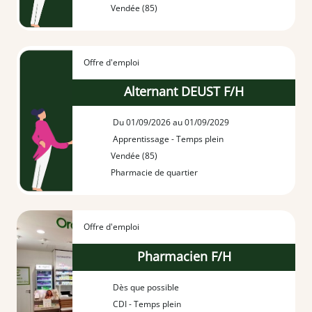
Vendée (85)
Offre d'emploi
Alternant DEUST F/H
Du 01/09/2026 au 01/09/2029
Apprentissage - Temps plein
Vendée (85)
Pharmacie de quartier
Offre d'emploi
Pharmacien F/H
Dès que possible
CDI - Temps plein