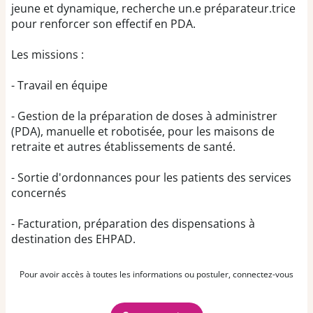
jeune et dynamique, recherche un.e préparateur.trice
pour renforcer son effectif en PDA.
Les missions :
- Travail en équipe
- Gestion de la préparation de doses à administrer
(PDA), manuelle et robotisée, pour les maisons de
retraite et autres établissements de santé.
- Sortie d'ordonnances pour les patients des services
concernés
- Facturation, préparation des dispensations à
destination des EHPAD.
Pour avoir accès à toutes les informations ou postuler, connectez-vous