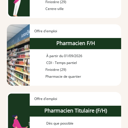
Finistère (29)
Centre-ville
Offre d'emploi
Pharmacien F/H
À partir du 01/09/2026
CDI - Temps partiel
Finistère (29)
Pharmacie de quartier
Offre d'emploi
Pharmacien Titulaire (F/H)
Dès que possible