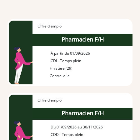
Offre d'emploi
Pharmacien F/H
À partir du 01/09/2026
CDI - Temps plein
Finistère (29)
Centre-ville
Offre d'emploi
Pharmacien F/H
Du 01/09/2026 au 30/11/2026
CDD - Temps plein