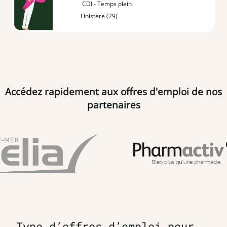
CDI - Temps plein
Finistère (29)
Accédez rapidement aux offres d'emploi de nos
partenaires
Type d’offres d’emploi pour