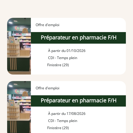
Offre d'emploi
Préparateur en pharmacie F/H
À partir du 01/10/2026
CDI - Temps plein
Finistère (29)
Offre d'emploi
Préparateur en pharmacie F/H
À partir du 17/08/2026
CDI - Temps plein
Finistère (29)