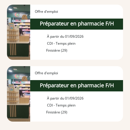
Offre d'emploi
Préparateur en pharmacie F/H
À partir du 01/09/2026
CDI - Temps plein
Finistère (29)
Offre d'emploi
Préparateur en pharmacie F/H
À partir du 01/09/2026
CDI - Temps plein
Finistère (29)