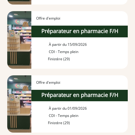
Offre d'emploi
Préparateur en pharmacie F/H
À partir du 15/09/2026
CDI - Temps plein
Finistère (29)
Offre d'emploi
Préparateur en pharmacie F/H
À partir du 01/09/2026
CDI - Temps plein
Finistère (29)