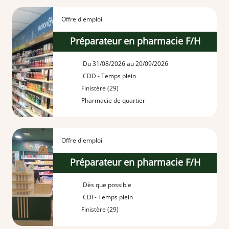
Offre d'emploi
Préparateur en pharmacie F/H
Du 31/08/2026 au 20/09/2026
CDD - Temps plein
Finistère (29)
Pharmacie de quartier
Offre d'emploi
Préparateur en pharmacie F/H
Dès que possible
CDI - Temps plein
Finistère (29)