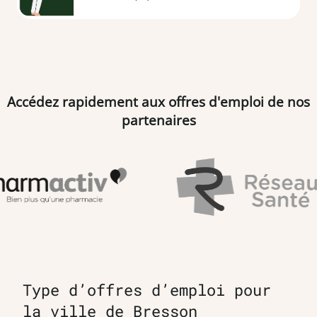
Accédez rapidement aux offres d'emploi de nos
partenaires
Type d’offres d’emploi pour
la ville de Bresson