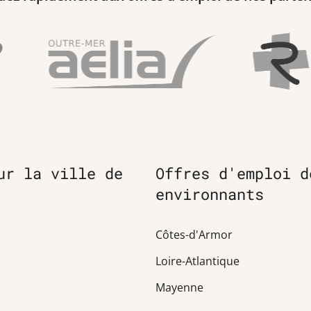
ur la ville de
Offres d'emploi d
environnants
Côtes-d'Armor
Loire-Atlantique
Mayenne