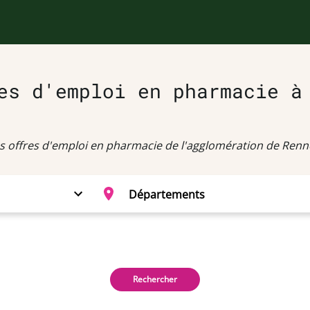
es d'emploi en pharmacie à
s offres d'emploi en pharmacie de l'agglomération de Renn
Rechercher