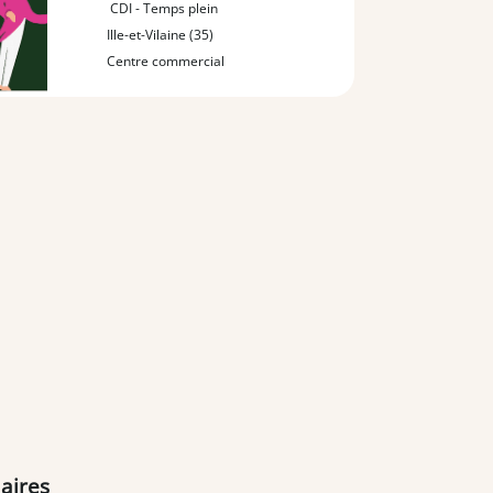
CDI - Temps plein
Ille-et-Vilaine (35)
Centre commercial
aires