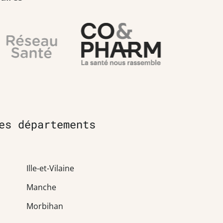
es départements
Ille-et-Vilaine
Manche
Morbihan