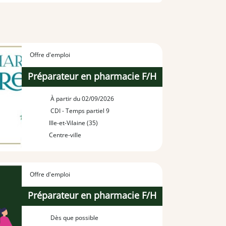
Offre d'emploi
Préparateur en pharmacie F/H
À partir du 02/09/2026
CDI - Temps partiel 9
Ille-et-Vilaine (35)
Centre-ville
Offre d'emploi
Préparateur en pharmacie F/H
Dès que possible