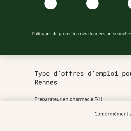
Politiques de protection des données personnelle
Type d’offres d’emploi po
Rennes
Préparateur en pharmacie F/H
Pharmacien F/H
Conformément au 