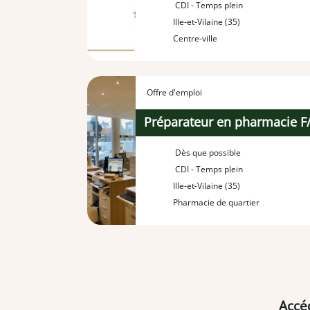
CDI - Temps plein
Ille-et-Vilaine (35)
Centre-ville
Offre d'emploi
Préparateur en pharmacie F
Dès que possible
CDI - Temps plein
Ille-et-Vilaine (35)
Pharmacie de quartier
Accé