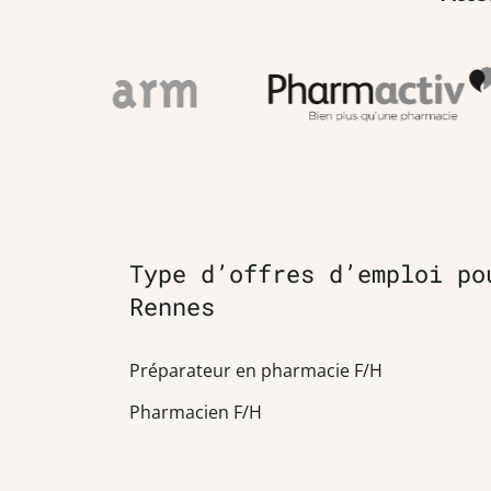
Type d’offres d’emploi po
Rennes
Préparateur en pharmacie F/H
Pharmacien F/H