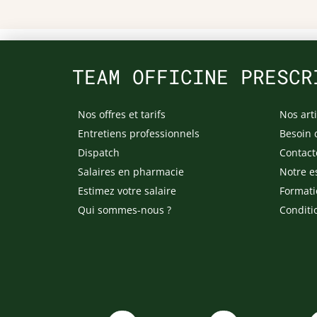
TEAM OFFICINE PRESCR
Nos offres et tarifs
Nos arti
Entretiens professionnels
Besoin 
Dispatch
Contact
Salaires en pharmacie
Notre e
Estimez votre salaire
Formati
Qui sommes-nous ?
Conditi