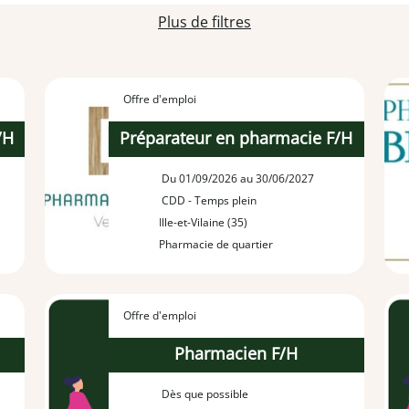
Plus de filtres
Offre d'emploi
/H
Préparateur en pharmacie F/H
Du 01/09/2026 au 30/06/2027
CDD - Temps plein
Ille-et-Vilaine (35)
Pharmacie de quartier
Offre d'emploi
Pharmacien F/H
Dès que possible