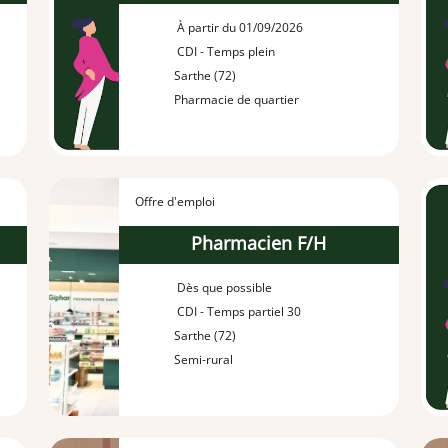
À partir du 01/09/2026
CDI - Temps plein
Sarthe (72)
Pharmacie de quartier
Offre d'emploi
Pharmacien F/H
Dès que possible
CDI - Temps partiel 30
Sarthe (72)
Semi-rural