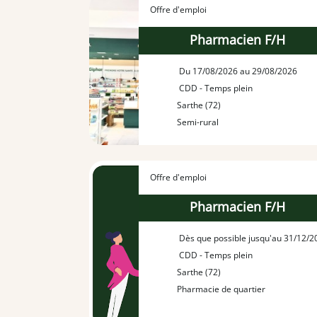
Offre d'emploi
Pharmacien F/H
Du 17/08/2026 au 29/08/2026
CDD - Temps plein
Sarthe (72)
Semi-rural
Offre d'emploi
Pharmacien F/H
Dès que possible jusqu'au 31/12/2
CDD - Temps plein
Sarthe (72)
Pharmacie de quartier