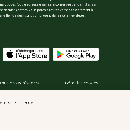
 analytiques. Votre adresse email sera conservée pendant 3 ans à
re dernier contact. Vous pouvez retirer votre consentement à
 le lien de désinscription présent dans notre newsletter.
Tous droits réservés.
Gérer les cookies
nt site-internet.