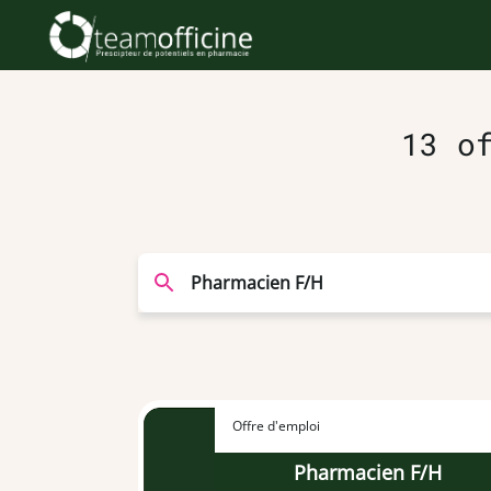
13 o
Offre d'emploi
Pharmacien F/H