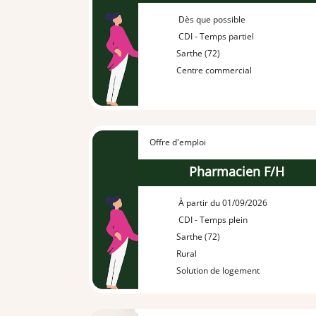
Dès que possible
CDI - Temps partiel
Sarthe (72)
Centre commercial
Offre d'emploi
Pharmacien F/H
À partir du 01/09/2026
CDI - Temps plein
Sarthe (72)
Rural
Solution de logement