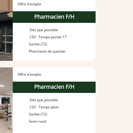
Offre d'emploi
Pharmacien F/H
Dès que possible
CDI - Temps partiel 17
Sarthe (72)
Pharmacie de quartier
Offre d'emploi
Pharmacien F/H
Dès que possible
CDI - Temps plein
Sarthe (72)
Semi-rural