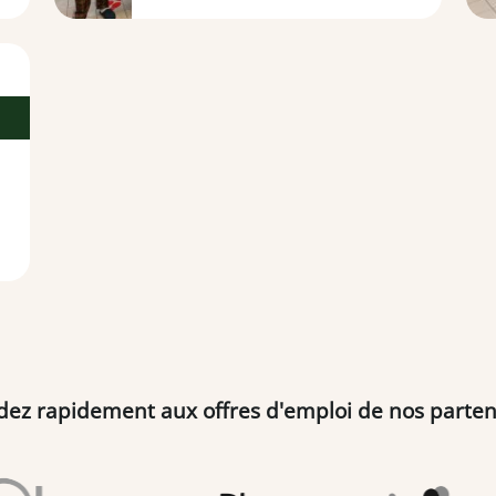
dez rapidement aux offres d'emploi de nos parten