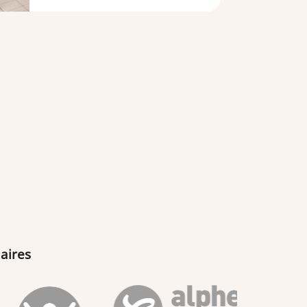
aires