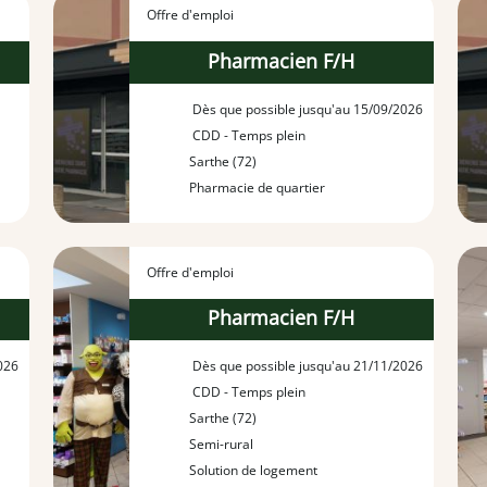
Offre d'emploi
Pharmacien F/H
Dès que possible jusqu'au 15/09/2026
CDD - Temps plein
Sarthe (72)
Pharmacie de quartier
Offre d'emploi
Pharmacien F/H
026
Dès que possible jusqu'au 21/11/2026
CDD - Temps plein
Sarthe (72)
Semi-rural
Solution de logement