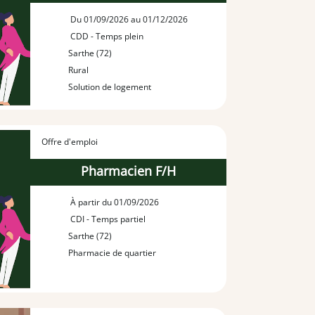
Du 01/09/2026 au 01/12/2026
CDD - Temps plein
Sarthe (72)
Rural
Solution de logement
Offre d'emploi
Pharmacien F/H
À partir du 01/09/2026
CDI - Temps partiel
Sarthe (72)
Pharmacie de quartier