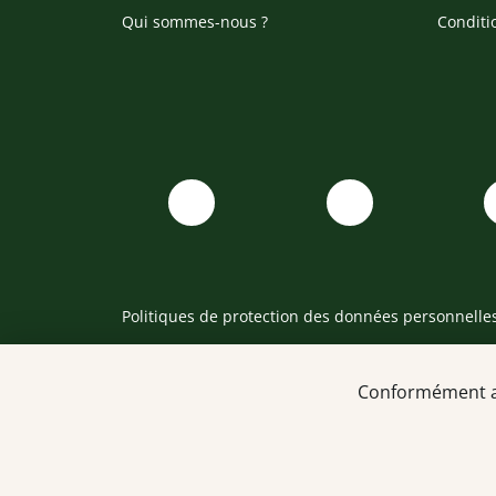
Qui sommes-nous ?
Conditi
Politiques de protection des données personnelle
Conformément au 