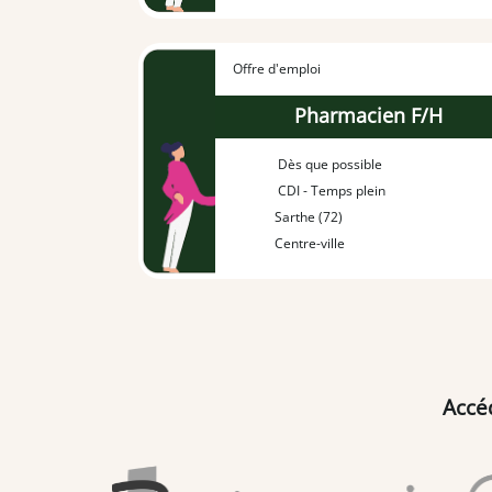
Offre d'emploi
Pharmacien F/H
Dès que possible
CDI - Temps plein
Sarthe (72)
Centre-ville
Accé