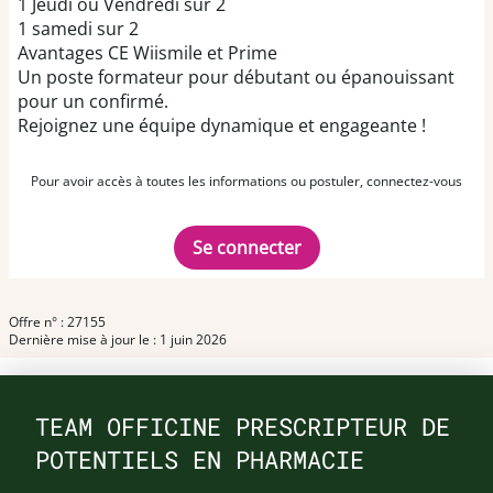
1 Jeudi ou Vendredi sur 2
1 samedi sur 2
Avantages CE Wiismile et Prime
Un poste formateur pour débutant ou épanouissant
pour un confirmé.
Rejoignez une équipe dynamique et engageante !
Pour avoir accès à toutes les informations ou postuler, connectez-vous
Se connecter
Offre n° : 27155
Dernière mise à jour le : 1 juin 2026
TEAM OFFICINE PRESCRIPTEUR DE
POTENTIELS EN PHARMACIE