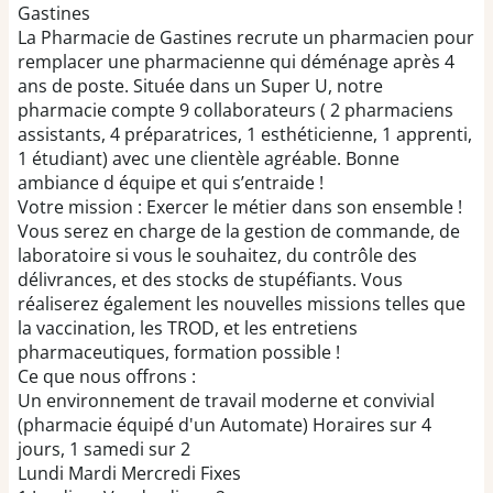
Gastines
La Pharmacie de Gastines recrute un pharmacien pour
remplacer une pharmacienne qui déménage après 4
ans de poste. Située dans un Super U, notre
pharmacie compte 9 collaborateurs ( 2 pharmaciens
assistants, 4 préparatrices, 1 esthéticienne, 1 apprenti,
1 étudiant) avec une clientèle agréable. Bonne
ambiance d équipe et qui s’entraide !
Votre mission : Exercer le métier dans son ensemble !
Vous serez en charge de la gestion de commande, de
laboratoire si vous le souhaitez, du contrôle des
délivrances, et des stocks de stupéfiants. Vous
réaliserez également les nouvelles missions telles que
la vaccination, les TROD, et les entretiens
pharmaceutiques, formation possible !
Ce que nous offrons :
Un environnement de travail moderne et convivial
(pharmacie équipé d'un Automate) Horaires sur 4
jours, 1 samedi sur 2
Lundi Mardi Mercredi Fixes