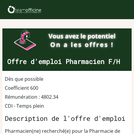
Offre d'emploi Pharmacien F/H
Dès que possible
Coefficient 600
Rémunération : 4802.34
CDI - Temps plein
Description de l'offre d'emploi
Pharmacien(ne) recherché(e) pour la Pharmacie de