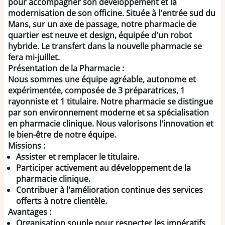
pour accompagner son développement et la
modernisation de son officine. Située à l'entrée sud du
Mans, sur un axe de passage, notre pharmacie de
quartier est neuve et design, équipée d'un robot
hybride. Le transfert dans la nouvelle pharmacie se
fera mi-juillet.
Présentation de la Pharmacie :
Nous sommes une équipe agréable, autonome et
expérimentée, composée de 3 préparatrices, 1
rayonniste et 1 titulaire. Notre pharmacie se distingue
par son environnement moderne et sa spécialisation
en pharmacie clinique. Nous valorisons l'innovation et
le bien-être de notre équipe.
Missions :
Assister et remplacer le titulaire.
Participer activement au développement de la
pharmacie clinique.
Contribuer à l'amélioration continue des services
offerts à notre clientèle.
Avantages :
Organisation souple pour respecter les impératifs