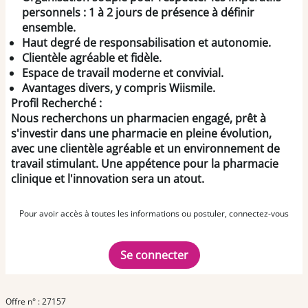
personnels : 1 à 2 jours de présence à définir
ensemble.
Haut degré de responsabilisation et autonomie.
Clientèle agréable et fidèle.
Espace de travail moderne et convivial.
Avantages divers, y compris Wiismile.
Profil Recherché :
Nous recherchons un pharmacien engagé, prêt à
s'investir dans une pharmacie en pleine évolution,
avec une clientèle agréable et un environnement de
travail stimulant. Une appétence pour la pharmacie
clinique et l'innovation sera un atout.
Pour avoir accès à toutes les informations ou postuler, connectez-vous
Se connecter
Offre n° : 27157