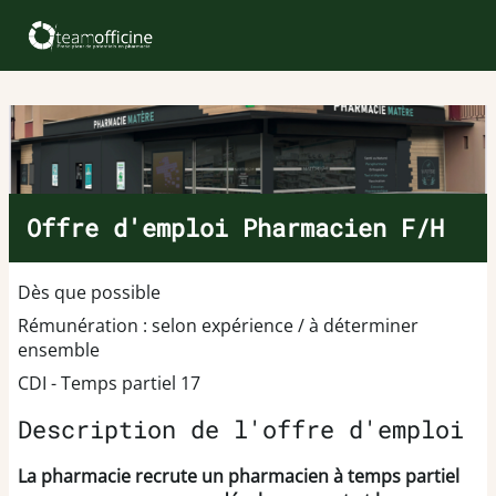
Offre d'emploi Pharmacien F/H
Dès que possible
Rémunération : selon expérience / à déterminer
ensemble
CDI - Temps partiel 17
Description de l'offre d'emploi
La pharmacie recrute un pharmacien à temps partiel