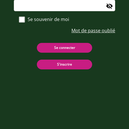
Se souvenir de moi
Mot de passe oublié
Se connecter
S'inscrire