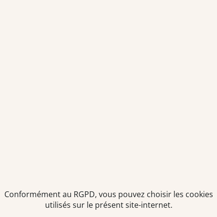
Conformément au RGPD, vous pouvez choisir les cookies
utilisés sur le présent site-internet.