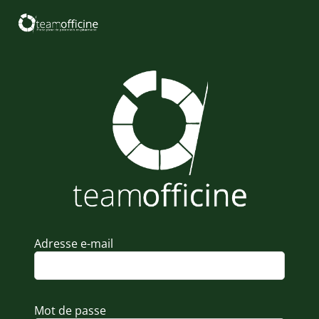
Adresse e-mail
Mot de passe