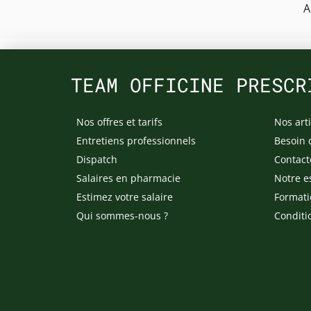
A
TEAM OFFICINE PRESCR
Nos offres et tarifs
Nos arti
Entretiens professionnels
Besoin 
Dispatch
Contact
Salaires en pharmacie
Notre e
Estimez votre salaire
Formati
Qui sommes-nous ?
Conditi