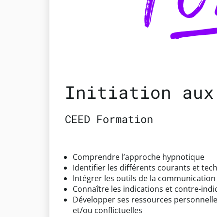
Initiation aux
CEED Formation
Comprendre l’approche hypnotique
Identifier les différents courants et te
Intégrer les outils de la communicatio
Connaître les indications et contre-indi
Développer ses ressources personnelles 
et/ou conflictuelles