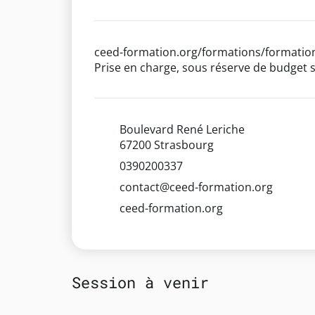
ceed-formation.org/formations/formation
Prise en charge, sous réserve de budget s
Boulevard René Leriche
67200 Strasbourg
0390200337
contact@ceed-formation.org
ceed-formation.org
Session à venir