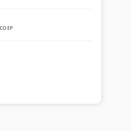
PCO EP