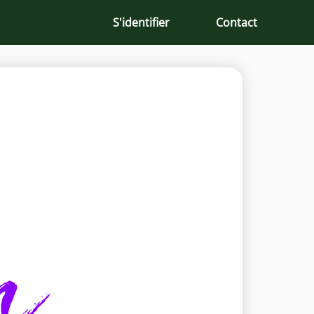
S'identifier
Contact