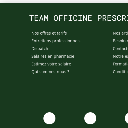
TEAM OFFICINE PRESCR
Nos offres et tarifs
Nos arti
Entretiens professionnels
Besoin 
Dispatch
Contact
Salaires en pharmacie
Notre e
Estimez votre salaire
Formati
Qui sommes-nous ?
Conditi