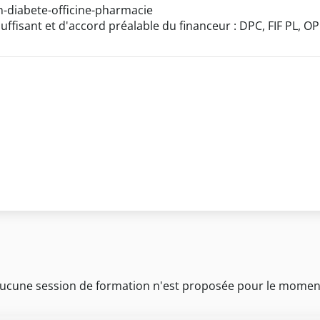
-diabete-officine-pharmacie
uffisant et d'accord préalable du financeur : DPC, FIF PL, O
ucune session de formation n'est proposée pour le momen