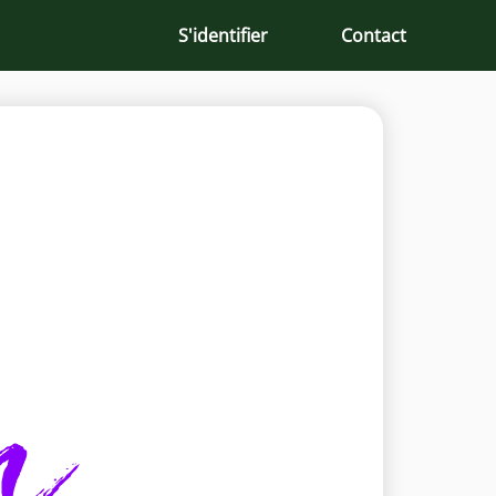
S'identifier
Contact