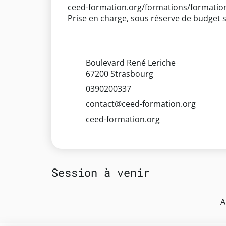
ceed-formation.org/formations/formation
Prise en charge, sous réserve de budget s
Boulevard René Leriche
67200 Strasbourg
0390200337
contact@ceed-formation.org
ceed-formation.org
Session à venir
A