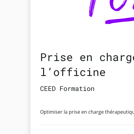
Prise en charg
l’officine
CEED Formation
Optimiser la prise en charge thérapeutique