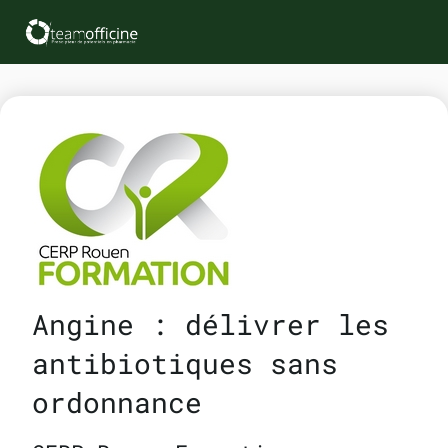
Angine : délivrer les
antibiotiques sans
ordonnance