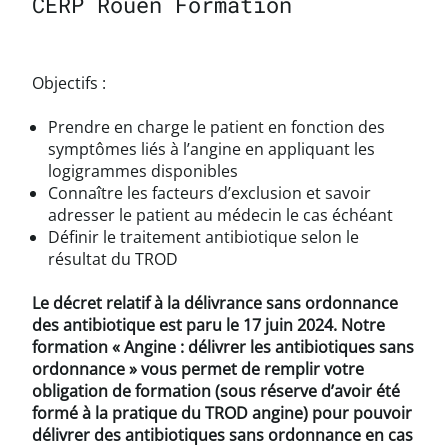
CERP Rouen Formation
Objectifs :
Prendre en charge le patient en fonction des
symptômes liés à l’angine en appliquant les
logigrammes disponibles
Connaître les facteurs d’exclusion et savoir
adresser le patient au médecin le cas échéant
Définir le traitement antibiotique selon le
résultat du TROD
Le décret relatif à la délivrance sans ordonnance
des antibiotique est paru le 17 juin 2024. Notre
formation « Angine : délivrer les antibiotiques sans
ordonnance » vous permet de remplir votre
obligation de formation (sous réserve d’avoir été
formé à la pratique du TROD angine) pour pouvoir
délivrer des antibiotiques sans ordonnance en cas