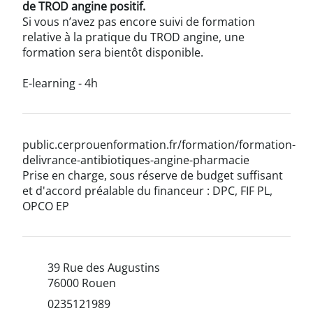
de TROD angine positif.
Si vous n’avez pas encore suivi de formation
relative à la pratique du TROD angine, une
formation sera bientôt disponible.
E-learning - 4h
public.cerprouenformation.fr/formation/formation-
delivrance-antibiotiques-angine-pharmacie
Prise en charge, sous réserve de budget suffisant
et d'accord préalable du financeur : DPC, FIF PL,
OPCO EP
39 Rue des Augustins
76000 Rouen
0235121989