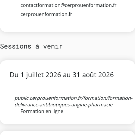
contactformation@cerprouenformation.fr
cerprouenformation.fr
Sessions à venir
Du
1 juillet 2026
au
31 août 2026
public.cerprouenformation.fr/formation/formation-
delivrance-antibiotiques-angine-pharmacie
Formation en ligne