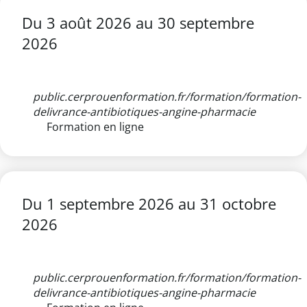
Du
3 août 2026
au
30 septembre
2026
public.cerprouenformation.fr/formation/formation-
delivrance-antibiotiques-angine-pharmacie
Formation en ligne
Du
1 septembre 2026
au
31 octobre
2026
public.cerprouenformation.fr/formation/formation-
delivrance-antibiotiques-angine-pharmacie