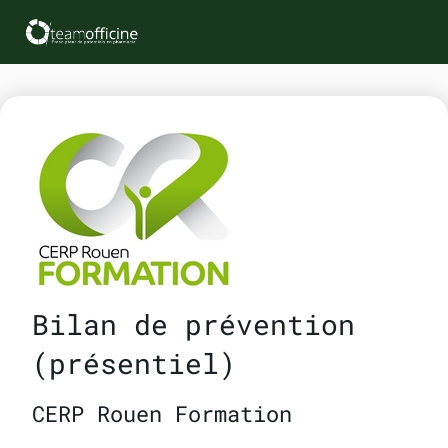
Bilan de prévention
(présentiel)
CERP Rouen Formation