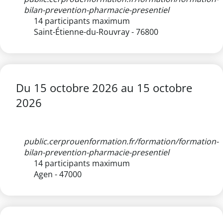
bilan-prevention-pharmacie-presentiel
14 participants maximum
Saint-Étienne-du-Rouvray - 76800
Du
15 octobre 2026
au
15 octobre
2026
public.cerprouenformation.fr/formation/formation-
bilan-prevention-pharmacie-presentiel
14 participants maximum
Agen - 47000