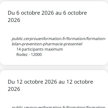
Du
6 octobre 2026
au
6 octobre
2026
public.cerprouenformation.fr/formation/formation-
bilan-prevention-pharmacie-presentiel
14 participants maximum
Rodez - 12000
Du
12 octobre 2026
au
12 octobre
2026
public.cerprouenformation.fr/formation/formation-