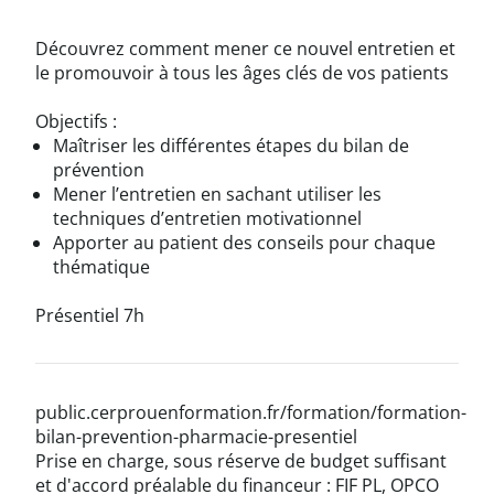
Découvrez comment mener ce nouvel entretien et
le promouvoir à tous les âges clés de vos patients
Objectifs :
Maîtriser les différentes étapes du bilan de
prévention
Mener l’entretien en sachant utiliser les
techniques d’entretien motivationnel
Apporter au patient des conseils pour chaque
thématique
Présentiel 7h
public.cerprouenformation.fr/formation/formation-
bilan-prevention-pharmacie-presentiel
Prise en charge, sous réserve de budget suffisant
et d'accord préalable du financeur : FIF PL, OPCO