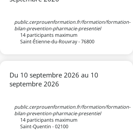
public.cerprouenformation.fr/formation/formation-
bilan-prevention-pharmacie-presentiel
14 participants maximum
Saint-Étienne-du-Rouvray - 76800
Du
10 septembre 2026
au
10
septembre 2026
public.cerprouenformation.fr/formation/formation-
bilan-prevention-pharmacie-presentiel
14 participants maximum
Saint-Quentin - 02100