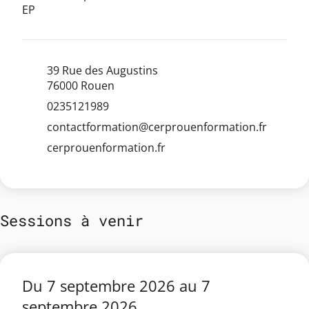
EP
39 Rue des Augustins
76000 Rouen
0235121989
contactformation@cerprouenformation.fr
cerprouenformation.fr
Sessions à venir
Du
7 septembre 2026
au
7
septembre 2026