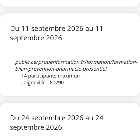
Du
11 septembre 2026
au
11
septembre 2026
public.cerprouenformation.fr/formation/formation-
bilan-prevention-pharmacie-presentiel
14 participants maximum
Laigneville - 60290
Du
24 septembre 2026
au
24
septembre 2026