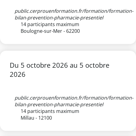
public.cerprouenformation.fr/formation/formation-
bilan-prevention-pharmacie-presentiel
14 participants maximum
Boulogne-sur-Mer - 62200
Du
5 octobre 2026
au
5 octobre
2026
public.cerprouenformation.fr/formation/formation-
bilan-prevention-pharmacie-presentiel
14 participants maximum
Millau - 12100