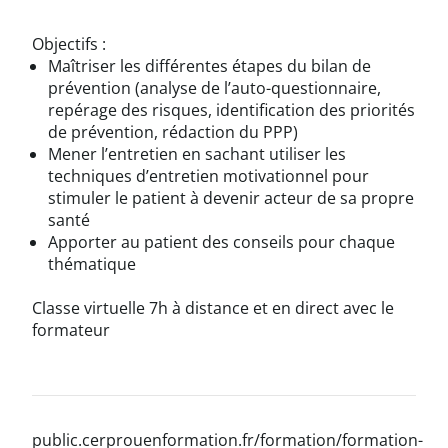
Objectifs :
Maîtriser les différentes étapes du bilan de
prévention (analyse de l’auto-questionnaire,
repérage des risques, identification des priorités
de prévention, rédaction du PPP)
Mener l’entretien en sachant utiliser les
techniques d’entretien motivationnel pour
stimuler le patient à devenir acteur de sa propre
santé
Apporter au patient des conseils pour chaque
thématique
Classe virtuelle 7h à distance et en direct avec le
formateur
public.cerprouenformation.fr/formation/formation-