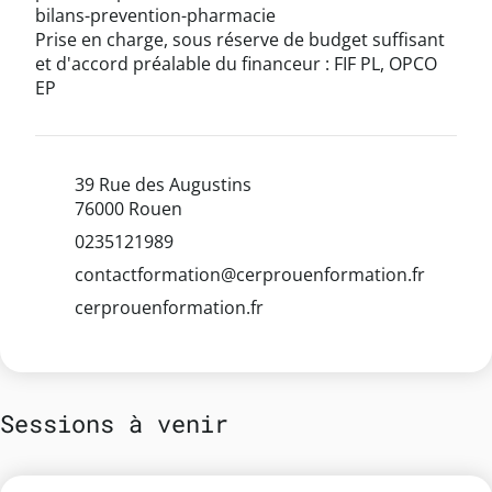
bilans-prevention-pharmacie
Prise en charge, sous réserve de budget suffisant
et d'accord préalable du financeur : FIF PL, OPCO
EP
39 Rue des Augustins
76000 Rouen
0235121989
contactformation@cerprouenformation.fr
cerprouenformation.fr
Sessions à venir