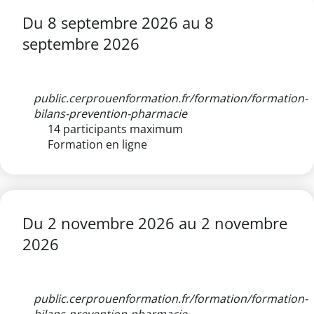
Du
8 septembre 2026
au
8
septembre 2026
public.cerprouenformation.fr/formation/formation-
bilans-prevention-pharmacie
14 participants maximum
Formation en ligne
Du
2 novembre 2026
au
2 novembre
2026
public.cerprouenformation.fr/formation/formation-