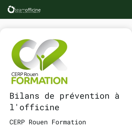
Bilans de prévention à
l'officine
CERP Rouen Formation