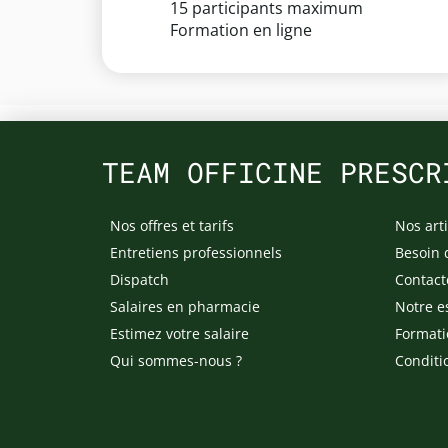
15 participants maximum
Formation en ligne
TEAM OFFICINE PRESCR
Nos offres et tarifs
Nos arti
Entretiens professionnels
Besoin 
Dispatch
Contact
Salaires en pharmacie
Notre e
Estimez votre salaire
Formati
Qui sommes-nous ?
Conditi