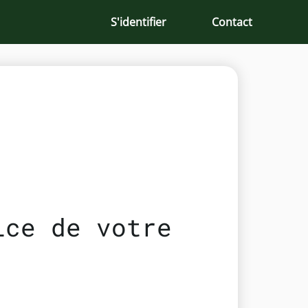
S'identifier
Contact
ice de votre