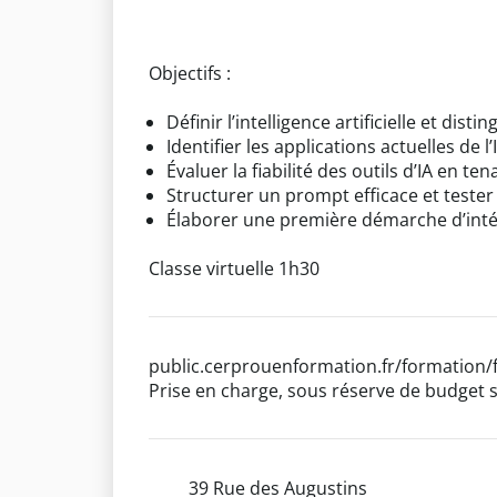
Objectifs :
Définir l’intelligence artificielle et dis
Identifier les applications actuelles de l
Évaluer la fiabilité des outils d’IA en t
Structurer un prompt efficace et tester 
Élaborer une première démarche d’intégra
Classe virtuelle 1h30
public.cerprouenformation.fr/formation/
Prise en charge, sous réserve de budget s
39 Rue des Augustins