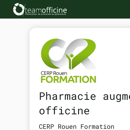
Pharmacie augm
officine
CERP Rouen Formation