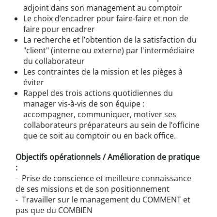
adjoint dans son management au comptoir
Le choix d’encadrer pour faire-faire et non de
faire pour encadrer
La recherche et l’obtention de la satisfaction du
"client" (interne ou externe) par l'intermédiaire
du collaborateur
Les contraintes de la mission et les pièges à
éviter
Rappel des trois actions quotidiennes du
manager vis-à-vis de son équipe :
accompagner, communiquer, motiver ses
collaborateurs préparateurs au sein de l’officine
que ce soit au comptoir ou en back office.
Objectifs opérationnels / Amélioration de pratique
:
- Prise de conscience et meilleure connaissance
de ses missions et de son positionnement
- Travailler sur le management du COMMENT et
pas que du COMBIEN