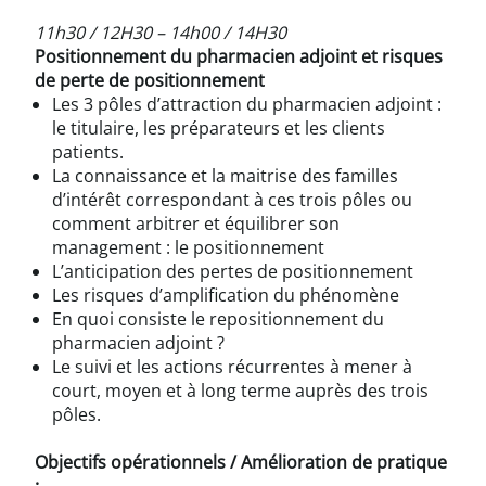
11h30 / 12H30 – 14h00 / 14H30
Positionnement du pharmacien adjoint et risques
de perte de positionnement
Les 3 pôles d’attraction du pharmacien adjoint :
le titulaire, les préparateurs et les clients
patients.
La connaissance et la maitrise des familles
d’intérêt correspondant à ces trois pôles ou
comment arbitrer et équilibrer son
management : le positionnement
L’anticipation des pertes de positionnement
Les risques d’amplification du phénomène
En quoi consiste le repositionnement du
pharmacien adjoint ?
Le suivi et les actions récurrentes à mener à
court, moyen et à long terme auprès des trois
pôles.
Objectifs opérationnels / Amélioration de pratique