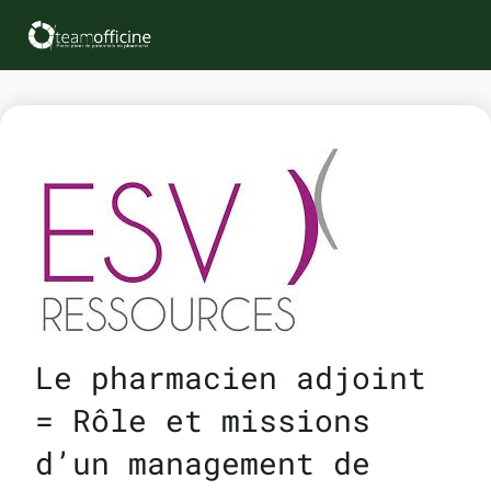
Le pharmacien adjoint
= Rôle et missions
d’un management de