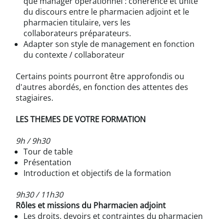
que manager opérationnel : cohérence et unité
du discours entre le pharmacien adjoint et le
pharmacien titulaire, vers les
collaborateurs préparateurs.
Adapter son style de management en fonction
du contexte / collaborateur
Certains points pourront être approfondis ou
d'autres abordés, en fonction des attentes des
stagiaires.
LES THEMES DE VOTRE FORMATION
9h / 9h30
Tour de table
Présentation
Introduction et objectifs de la formation
9h30 / 11h30
Rôles et missions du Pharmacien adjoint
Les droits, devoirs et contraintes du pharmacien