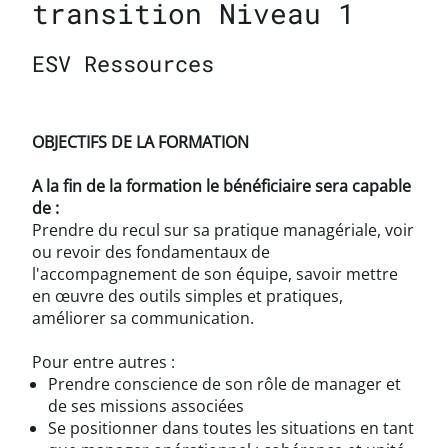
transition Niveau 1
ESV Ressources
OBJECTIFS DE LA FORMATION
A la fin de la formation le bénéficiaire sera capable
de :
Prendre du recul sur sa pratique managériale, voir
ou revoir des fondamentaux de
l'accompagnement de son équipe, savoir mettre
en œuvre des outils simples et pratiques,
améliorer sa communication.
Pour entre autres :
Prendre conscience de son rôle de manager et
de ses missions associées
Se positionner dans toutes les situations en tant