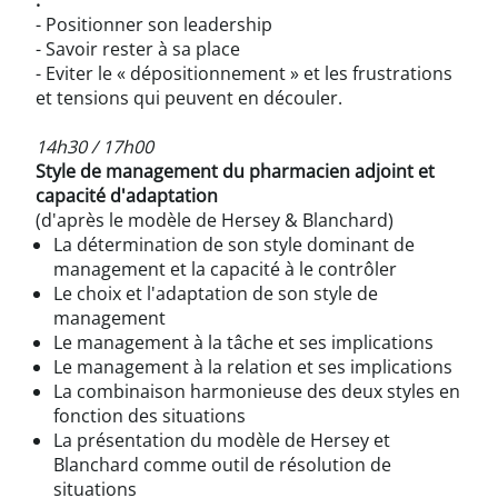
:
- Positionner son leadership
- Savoir rester à sa place
- Eviter le « dépositionnement » et les frustrations
et tensions qui peuvent en découler.
14h30 / 17h00
Style de management du pharmacien adjoint et
capacité d'adaptation
(d'après le modèle de Hersey & Blanchard)
La détermination de son style dominant de
management et la capacité à le contrôler
Le choix et l'adaptation de son style de
management
Le management à la tâche et ses implications
Le management à la relation et ses implications
La combinaison harmonieuse des deux styles en
fonction des situations
La présentation du modèle de Hersey et
Blanchard comme outil de résolution de
situations