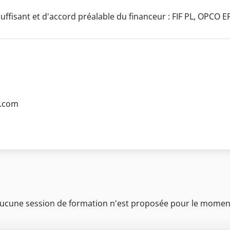
uffisant et d'accord préalable du financeur : FIF PL, OPCO E
s.com
ucune session de formation n'est proposée pour le momen