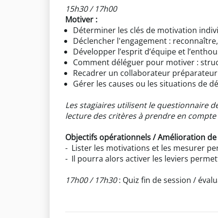
15h30 / 17h00
Motiver :
Déterminer les clés de motivation indivi
Déclencher l'engagement : reconnaître, 
Développer l’esprit d’équipe et l’enth
Comment déléguer pour motiver : structu
Recadrer un collaborateur préparateur
Gérer les causes ou les situations de d
Les stagiaires utilisent le questionnaire 
lecture des critères à prendre en compte 
Objectifs opérationnels / Amélioration de
- Lister les motivations et les mesurer
- Il pourra alors activer les leviers per
17h00 / 17h30
: Quiz fin de session / éval