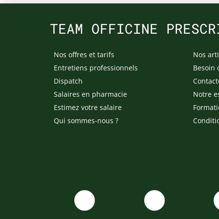
TEAM OFFICINE PRESCR
Nos offres et tarifs
Nos arti
Entretiens professionnels
Besoin 
Dispatch
Contact
Salaires en pharmacie
Notre e
Estimez votre salaire
Formati
Qui sommes-nous ?
Conditi