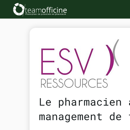
Le pharmacien 
management de 