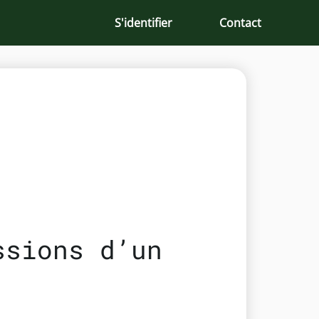
S'identifier
Contact
ssions d’un