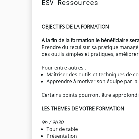
ESV Ressources
OBJECTIFS DE LA FORMATION
A la fin de la formation le bénéficiaire ser
Prendre du recul sur sa pratique managé
des outils simples et pratiques, amélior
Pour entre autres :
Maîtriser des outils et techniques de c
Apprendre à motiver son équipe par la 
Certains points pourront être approfondis
LES THEMES DE VOTRE FORMATION
9h / 9h30
Tour de table
Présentation