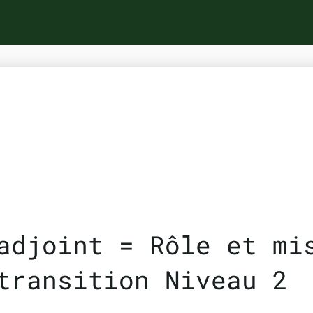
adjoint = Rôle et mi
transition Niveau 2