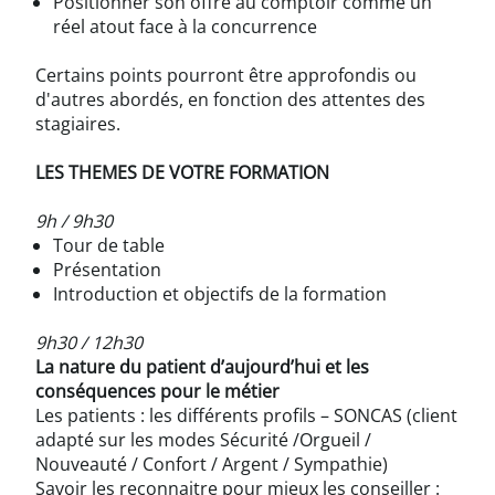
Positionner son offre au comptoir comme un
réel atout face à la concurrence
Certains points pourront être approfondis ou
d'autres abordés, en fonction des attentes des
stagiaires.
LES THEMES DE VOTRE FORMATION
9h / 9h30
Tour de table
Présentation
Introduction et objectifs de la formation
9h30 / 12h30
La nature du patient d’aujourd’hui et les
conséquences pour le métier
Les patients : les différents profils – SONCAS (client
adapté sur les modes Sécurité /Orgueil /
Nouveauté / Confort / Argent / Sympathie)
Savoir les reconnaitre pour mieux les conseiller :