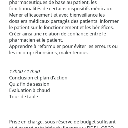
pharmaceutiques de base au patient, les
fonctionnalités de certains dispositifs médicaux.
Mener efficacement et avec bienveillance les
dossiers médicaux partagés des patients. Informer
le patient sur le fonctionnement et les bénéfices.
Créer ainsi une relation de confiance entre le
pharmacien et le patient.
Apprendre à reformuler pour éviter les erreurs ou
les incompréhensions, malentendus…
17h00 / 17h30
Conclusion et plan d’action
Quiz fin de session
Evaluation à chaud
Tour de table
Prise en charge, sous réserve de budget suffisant