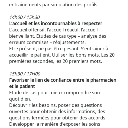
entrainements par simulation des profils
14h00 / 15h30
L’accueil et les incontournables à respecter
L’accueil offensif, l’accueil réactif, l’accueil
bienveillant. Etudes de cas type – analyse des
erreurs commises – réajustements.
Etre présent, ne pas être pesant. S’entrainer à
accueillir le patient. Utiliser les bons mots. Les 20
premières secondes, les 20 premiers mots.
15h30 / 17H00
Favoriser le lien de confiance entre le pharmacien
et le patient
Etude de cas pour mieux comprendre son
quotidien.
Découvrir les besoins, poser des questions
ouvertes pour obtenir des informations, des
questions fermées pour obtenir des accords.
Développer la manière d’exposer les soins