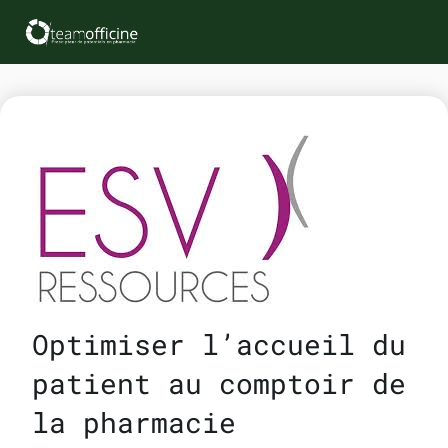
Optimiser l’accueil du
patient au comptoir de
la pharmacie