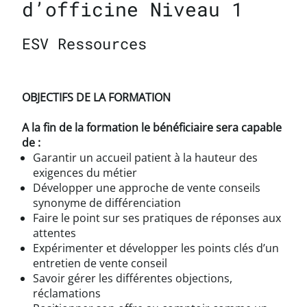
d’officine Niveau 1
ESV Ressources
OBJECTIFS DE LA FORMATION
A la fin de la formation le bénéficiaire sera capable
de :
Garantir un accueil patient à la hauteur des
exigences du métier
Développer une approche de vente conseils
synonyme de différenciation
Faire le point sur ses pratiques de réponses aux
attentes
Expérimenter et développer les points clés d’un
entretien de vente conseil
Savoir gérer les différentes objections,
réclamations