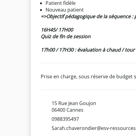
Patient fidèle
Nouveau patient
=>Objectif pédagogique de la séquence :
16H45/ 17H00
Quiz de fin de session
17h00 / 17H30 : évaluation à chaud / tour
Prise en charge, sous réserve de budget s
15 Rue Jean Goujon
06400 Cannes
0988395497
Sarah.chaverondier@esv-ressource