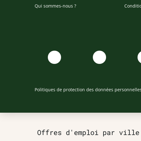
Qui sommes-nous ?
Conditi
Politiques de protection des données personnelle
Offres d'emploi par ville