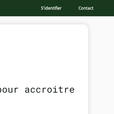
S'identifier
Contact
pour accroitre