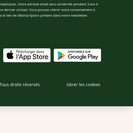
 analytiques. Votre adresse email sera conservée pendant 3 ans à
re dernier contact. Vous pouvez retirer votre consentement à
 le lien de désinscription présent dans notre newsletter.
Tous droits réservés.
Gérer les cookies