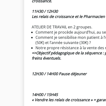
croissance.
11H30 / 12H30
Les relais de croissance et le Pharmacien 
ATELIER DE TRAVAIL en 2 groupes.
Comment je procède aujourd’hui, au sei
Comment je sensibilise mon patient à l’
(50€) et l’année suivante (30€) ?
Notre propre résistance à la vente des 
=>Objectif pédagogique de la séquence : 
freins éventuels.
12H30 / 14H00 Pause déjeuner
14H00 / 15H45
« Vendre les relais de croissance » = gara