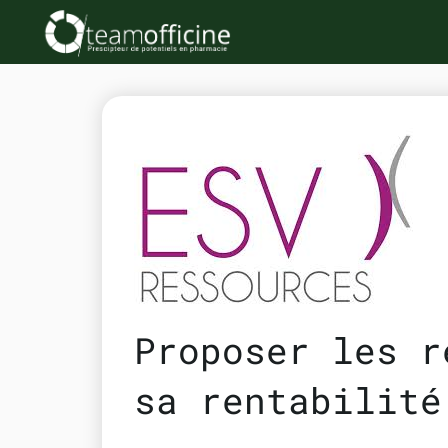
Proposer les r
sa rentabilité