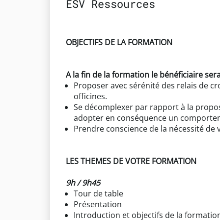
ESV Ressources
OBJECTIFS DE LA FORMATION
A la fin de la formation le bénéficiaire ser
Proposer avec sérénité des relais de cr
officines.
Se décomplexer par rapport à la propos
adopter en conséquence un comporteme
Prendre conscience de la nécessité de va
LES THEMES DE VOTRE FORMATION
9h / 9h45
Tour de table
Présentation
Introduction et objectifs de la formatio