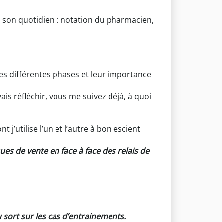
r son quotidien : notation du pharmacien,
les différentes phases et leur importance
ais réfléchir, vous me suivez déjà, à quoi
j’utilise l’un et l’autre à bon escient
ues de vente en face à face des relais de
sort sur les cas d’entrainements.