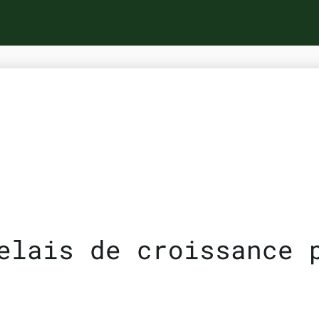
elais de croissance 