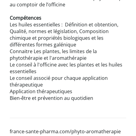
au comptoir de l’officine
Compétences
Les huiles essentielles : Définition et obtention,
Qualité, normes et législation, Composition
chimique et propriétés biologiques et les
différentes formes galénique
Connaitre Les plantes, les limites de la
phytothérapie et l'aromathérapie
Le conseil à l'officine avec les plantes et les huiles
essentielles
Le conseil associé pour chaque application
thérapeutique
Application thérapeutiques
Bien-être et prévention au quotidien
france-sante-pharma.com/phyto-aromatherapie