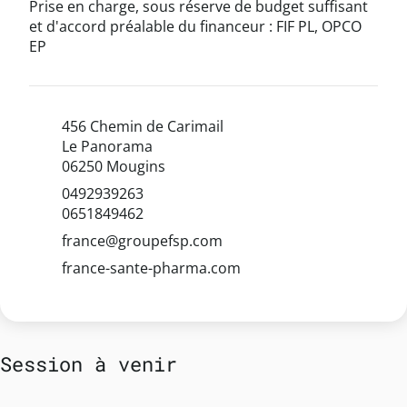
Prise en charge, sous réserve de budget suffisant
et d'accord préalable du financeur : FIF PL, OPCO
EP
456 Chemin de Carimail
Le Panorama
06250 Mougins
0492939263
0651849462
france@groupefsp.com
france-sante-pharma.com
Session à venir