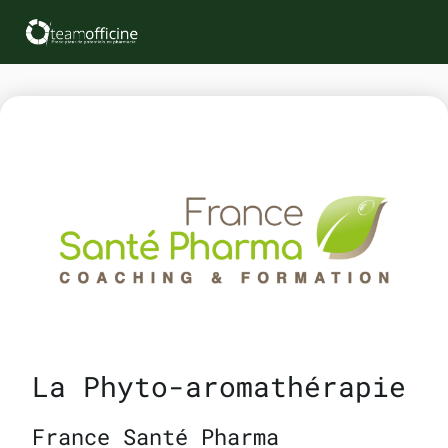
La Phyto-aromathérapie
France Santé Pharma