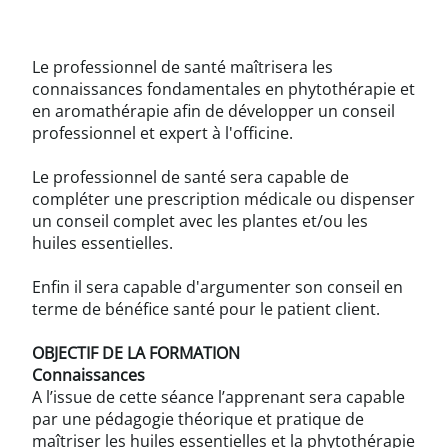
Le professionnel de santé maîtrisera les
connaissances fondamentales en phytothérapie et
en aromathérapie afin de développer un conseil
professionnel et expert à l'officine.
Le professionnel de santé sera capable de
compléter une prescription médicale ou dispenser
un conseil complet avec les plantes et/ou les
huiles essentielles.
Enfin il sera capable d'argumenter son conseil en
terme de bénéfice santé pour le patient client.
OBJECTIF DE LA FORMATION
Connaissances
A l’issue de cette séance l’apprenant sera capable
par une pédagogie théorique et pratique de
maîtriser les huiles essentielles et la phytothérapie