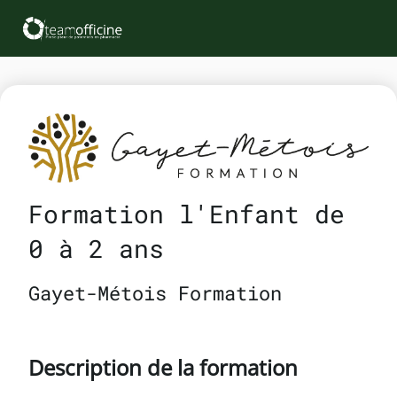
Formation l'Enfant de
0 à 2 ans
Gayet-Métois Formation
Description de la formation