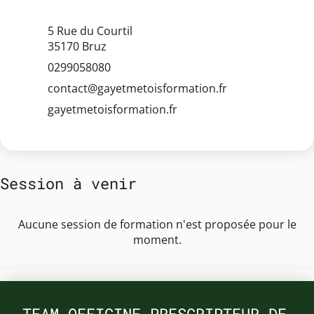
5 Rue du Courtil
35170 Bruz
0299058080
contact@gayetmetoisformation.fr
gayetmetoisformation.fr
Session à venir
Aucune session de formation n'est proposée pour le
moment.
TEAM OFFICINE PRESCRIPTEUR DE