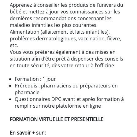
Apprenez à conseiller les produits de l’univers du
bébé et mettez à jour vos connaissances sur les
dernières recommandations concernant les
maladies infantiles les plus courantes.
Alimentation (allaitement et laits infantiles),
problèmes dermatologiques, vaccination, fièvre,
etc.
Vous vous prêterez également à des mises en
situation afin d’être prêt à dispenser des conseils
en toute sécurité, dès votre retour à l’officine.
Formation : 1 jour
Prérequis : pharmaciens ou préparateurs en
pharmacie
Questionnaires DPC avant et après formation à
remplir sur notre plateforme en ligne
FORMATION VIRTUELLE ET PRESENTIELLE
En savoir + sur :