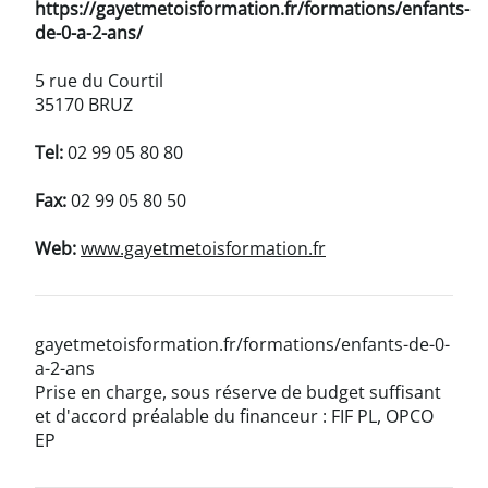
https://gayetmetoisformation.fr/formations/enfants-
de-0-a-2-ans/
5 rue du Courtil
35170 BRUZ
Tel:
02 99 05 80 80
Fax:
02 99 05 80 50
Web:
www.gayetmetoisformation.fr
gayetmetoisformation.fr/formations/enfants-de-0-
a-2-ans
Prise en charge, sous réserve de budget suffisant
et d'accord préalable du financeur : FIF PL, OPCO
EP