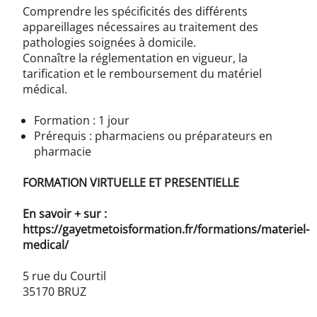
Comprendre les spécificités des différents
appareillages nécessaires au traitement des
pathologies soignées à domicile.
Connaître la réglementation en vigueur, la
tarification et le remboursement du matériel
médical.
Formation : 1 jour
Prérequis : pharmaciens ou préparateurs en
pharmacie
FORMATION VIRTUELLE ET PRESENTIELLE
En savoir + sur :
https://gayetmetoisformation.fr/formations/materiel-
medical/
5 rue du Courtil
35170 BRUZ