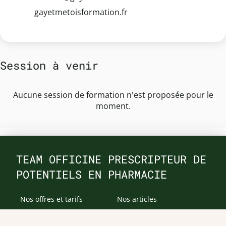
gayetmetoisformation.fr
Session à venir
Aucune session de formation n'est proposée pour le
moment.
TEAM OFFICINE PRESCRIPTEUR DE
POTENTIELS EN PHARMACIE
Nos offres et tarifs
Nos articles
Entretiens professionnels
Besoin d'aide ?