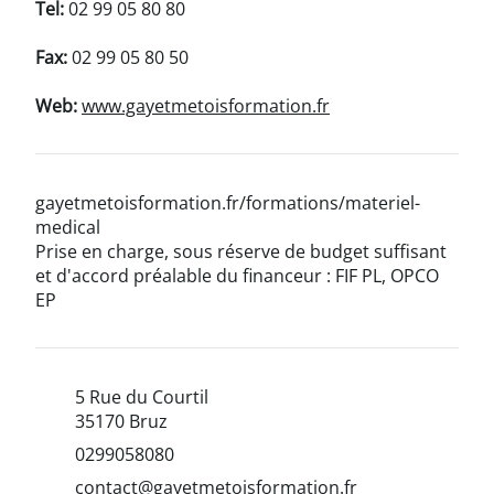
Tel:
02 99 05 80 80
Fax:
02 99 05 80 50
Web:
www.gayetmetoisformation.fr
gayetmetoisformation.fr/formations/materiel-
medical
Prise en charge, sous réserve de budget suffisant
et d'accord préalable du financeur : FIF PL, OPCO
EP
5 Rue du Courtil
35170 Bruz
0299058080
contact@gayetmetoisformation.fr