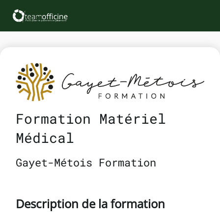
Formation Matériel
Médical
Gayet-Métois Formation
Description de la formation