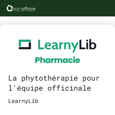
La phytothérapie pour
l'équipe officinale
LearnyLib