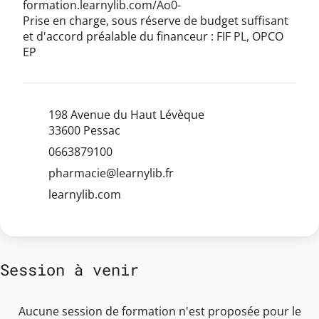
formation.learnylib.com/Ao0-
Prise en charge, sous réserve de budget suffisant
et d'accord préalable du financeur : FIF PL, OPCO
EP
198 Avenue du Haut Lévèque
33600 Pessac
0663879100
pharmacie@learnylib.fr
learnylib.com
Session à venir
Aucune session de formation n'est proposée pour le