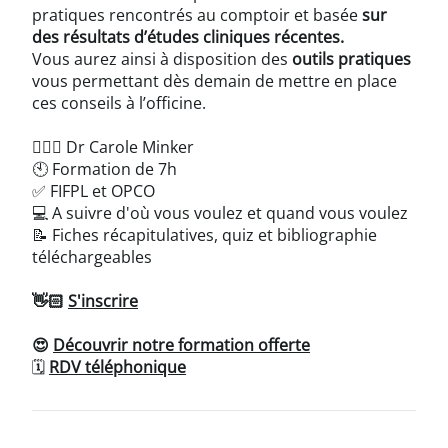
pratiques rencontrés au comptoir et basée
sur
des résultats d’études cliniques récentes.
Vous aurez ainsi à disposition des
outils pratiques
vous permettant dès demain de mettre en place
ces conseils à l’officine.
👩🏻‍⚕️ Dr Carole Minker
🕙 Formation de 7h
✅ FIFPL et OPCO
💻 A suivre d'où vous voulez et quand vous voulez
📝 Fiches récapitulatives, quiz et bibliographie
téléchargeables
👋🏻
S'inscrire
😍
Découvrir notre formation offerte
🗓
RDV téléphonique