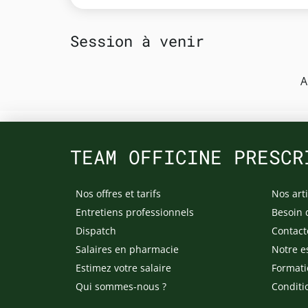
Session à venir
A
TEAM OFFICINE PRESCR
Nos offres et tarifs
Nos arti
Entretiens professionnels
Besoin 
Dispatch
Contact
Salaires en pharmacie
Notre e
Estimez votre salaire
Formati
Qui sommes-nous ?
Conditi