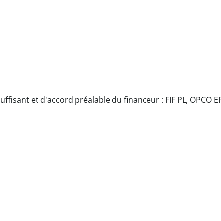
uffisant et d'accord préalable du financeur : FIF PL, OPCO E