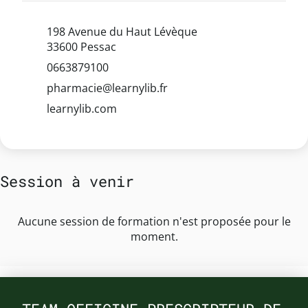
198 Avenue du Haut Lévèque
33600 Pessac
0663879100
pharmacie@learnylib.fr
learnylib.com
Session à venir
Aucune session de formation n'est proposée pour le
moment.