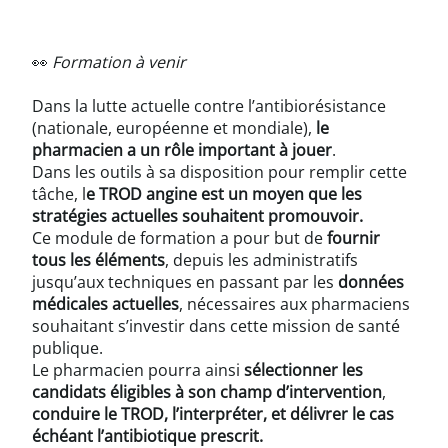
👀
Formation à venir
Dans la lutte actuelle contre l’antibiorésistance
(nationale, européenne et mondiale),
le
pharmacien a un rôle important à jouer
.
Dans les outils à sa disposition pour remplir cette
tâche, l
e TROD angine est un moyen que les
stratégies actuelles souhaitent promouvoir.
Ce module de formation a pour but de
fournir
tous les éléments
, depuis les administratifs
jusqu’aux techniques en passant par les
données
médicales actuelles
, nécessaires aux pharmaciens
souhaitant s’investir dans cette mission de santé
publique.
Le pharmacien pourra ainsi
sélectionner les
candidats éligibles à son champ d’intervention
,
conduire le TROD, l’interpréter, et délivrer le cas
échéant l’antibiotique prescrit.