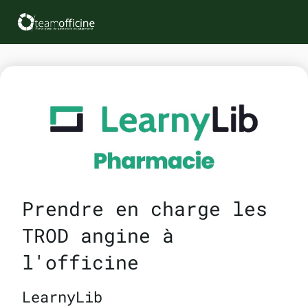
Prendre en charge les
TROD angine à
l'officine
LearnyLib