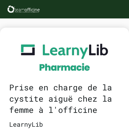
Prise en charge de la
cystite aiguë chez la
femme à l'officine
LearnyLib