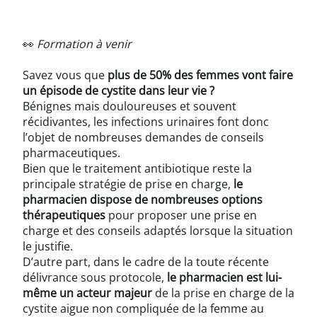
👀
Formation à venir
Savez vous que
plus de 50% des femmes vont faire
un épisode de cystite dans leur vie ?
Bénignes mais douloureuses et souvent
récidivantes, les infections urinaires font donc
l’objet de nombreuses demandes de conseils
pharmaceutiques.
Bien que le traitement antibiotique reste la
principale stratégie de prise en charge,
le
pharmacien dispose de nombreuses options
thérapeutiques
pour proposer une prise en
charge et des conseils adaptés lorsque la situation
le justifie.
D’autre part, dans le cadre de la toute récente
délivrance sous protocole,
le pharmacien est lui-
même un acteur majeur
de la prise en charge de la
cystite aigue non compliquée de la femme au