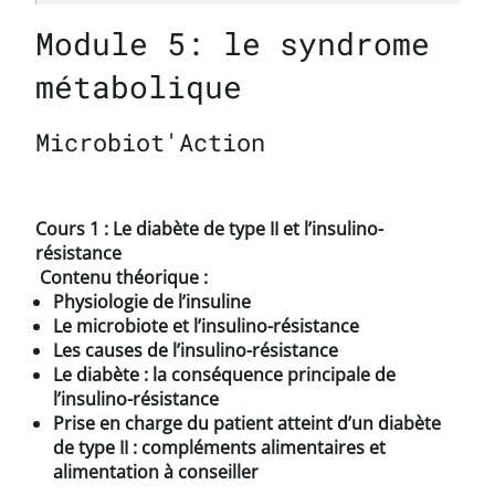
Module 5: le syndrome
métabolique
Microbiot'Action
Cours 1 : Le diabète de type II et l’insulino-
résistance
Contenu théorique :
Physiologie de l’insuline
Le microbiote et l’insulino-résistance
Les causes de l’insulino-résistance
Le diabète : la conséquence principale de
l’insulino-résistance
Prise en charge du patient atteint d’un diabète
de type II : compléments alimentaires et
alimentation à conseiller