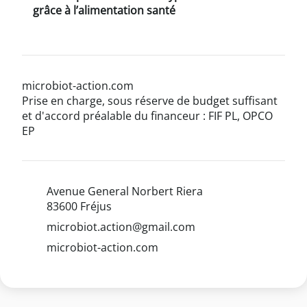
grâce à l’alimentation santé
microbiot-action.com
Prise en charge, sous réserve de budget suffisant
et d'accord préalable du financeur : FIF PL, OPCO
EP
Avenue General Norbert Riera
83600 Fréjus
microbiot.action@gmail.com
microbiot-action.com