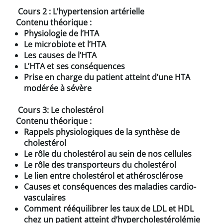
Cours 2 : L’hypertension artérielle
Contenu théorique :
Physiologie de l’HTA
Le microbiote et l’HTA
Les causes de l’HTA
L’HTA et ses conséquences
Prise en charge du patient atteint d’une HTA
modérée à sévère
Cours 3: Le cholestérol
Contenu théorique :
Rappels physiologiques de la synthèse de
cholestérol
Le rôle du cholestérol au sein de nos cellules
Le rôle des transporteurs du cholestérol
Le lien entre cholestérol et athérosclérose
Causes et conséquences des maladies cardio-
vasculaires
Comment rééquilibrer les taux de LDL et HDL
chez un patient atteint d’hypercholestérolémie