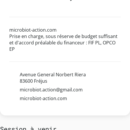
microbiot-action.com
Prise en charge, sous réserve de budget suffisant
et d'accord préalable du financeur : FIF PL, OPCO
EP
Avenue General Norbert Riera
83600 Fréjus
microbiot.action@gmail.com
microbiot-action.com
Session à venir