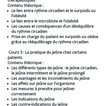
thérapeutiques
Contenu théorique :
Le lien entre rythme circadien et le surpoids ou
l’obésité
Le lien entre le microbiote et l’obésité
Les causes et conséquences d’un déséquilibre
du rythme circadien
Prise en charge du patient en surpoids ou obèse
grâce au rééquilibrage du rythme circadien
Cours 3 : La pratique du jeûne chez certains
patients
Contenu théorique :
Les différents types de jeûne : le jeûne circadien,
le jeûne intermittent et le jeûne prolongé
Les avantages et les inconvénients du jeûne
Les effets sur jeûne sur l’organisme
Les mesures à prendre pour jeûner
correctement
Les indications du jeûne
Les contre-indications du jeûne