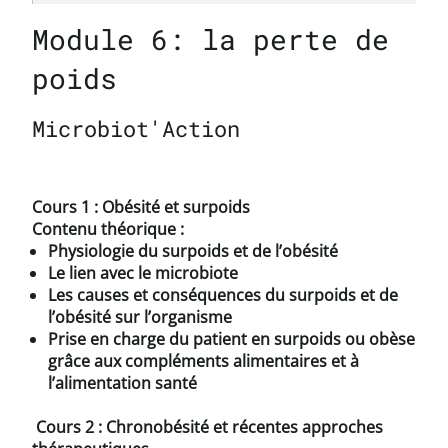
Module 6: la perte de
poids
Microbiot'Action
Cours 1 : Obésité et surpoids
Contenu théorique :
Physiologie du surpoids et de l’obésité
Le lien avec le microbiote
Les causes et conséquences du surpoids et de
l’obésité sur l’organisme
Prise en charge du patient en surpoids ou obèse
grâce aux compléments alimentaires et à
l’alimentation santé
Cours 2 : Chronobésité et récentes approches