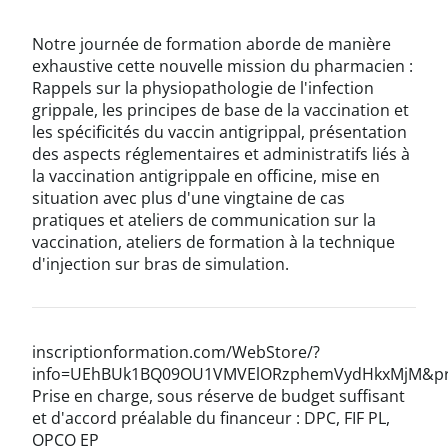
Notre journée de formation aborde de manière
exhaustive cette nouvelle mission du pharmacien :
Rappels sur la physiopathologie de l'infection
grippale, les principes de base de la vaccination et
les spécificités du vaccin antigrippal, présentation
des aspects réglementaires et administratifs liés à
la vaccination antigrippale en officine, mise en
situation avec plus d'une vingtaine de cas
pratiques et ateliers de communication sur la
vaccination, ateliers de formation à la technique
d'injection sur bras de simulation.
inscriptionformation.com/WebStore/?
info=UEhBUk1BQ09OU1VMVElORzphemVydHkxMjM&pr
Prise en charge, sous réserve de budget suffisant
et d'accord préalable du financeur : DPC, FIF PL,
OPCO EP