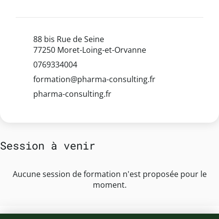
88 bis Rue de Seine
77250 Moret-Loing-et-Orvanne
0769334004
formation@pharma-consulting.fr
pharma-consulting.fr
Session à venir
Aucune session de formation n'est proposée pour le
moment.