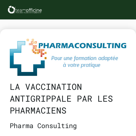
LA VACCINATION
ANTIGRIPPALE PAR LES
PHARMACIENS
Pharma Consulting