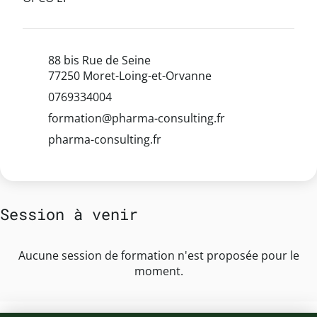
88 bis Rue de Seine
77250 Moret-Loing-et-Orvanne
0769334004
formation@pharma-consulting.fr
pharma-consulting.fr
Session à venir
Aucune session de formation n'est proposée pour le
moment.