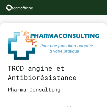
TROD angine et
Antibiorésistance
Pharma Consulting