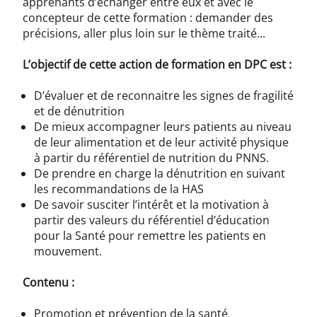
apprenants d’échanger entre eux et avec le
concepteur de cette formation : demander des
précisions, aller plus loin sur le thème traité...
L’objectif de cette action de formation en DPC est :
D’évaluer et de reconnaitre les signes de fragilité
et de dénutrition
De mieux accompagner leurs patients au niveau
de leur alimentation et de leur activité physique
à partir du référentiel de nutrition du PNNS.
De prendre en charge la dénutrition en suivant
les recommandations de la HAS
De savoir susciter l’intérêt et la motivation à
partir des valeurs du référentiel d’éducation
pour la Santé pour remettre les patients en
mouvement.
Contenu :
Promotion et prévention de la santé