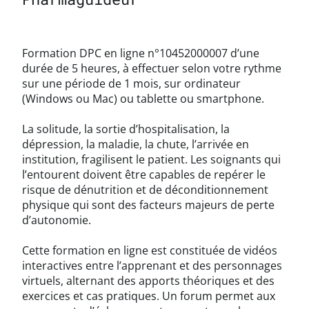
Formation DPC en ligne n°10452000007 d’une
durée de 5 heures, à effectuer selon votre rythme
sur une période de 1 mois, sur ordinateur
(Windows ou Mac) ou tablette ou smartphone.
La solitude, la sortie d’hospitalisation, la
dépression, la maladie, la chute, l’arrivée en
institution, fragilisent le patient. Les soignants qui
l’entourent doivent être capables de repérer le
risque de dénutrition et de déconditionnement
physique qui sont des facteurs majeurs de perte
d’autonomie.
Cette formation en ligne est constituée de vidéos
interactives entre l’apprenant et des personnages
virtuels, alternant des apports théoriques et des
exercices et cas pratiques. Un forum permet aux