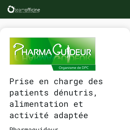
Prise en charge des
patients dénutris,
alimentation et
activité adaptée
Pharmaguideur