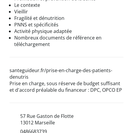
Le contexte
Vieillir
Fragilité et dénutrition
PNNS et spécificités
Activité physique adaptée
Nombreux documents de référence en
téléchargement
santeguideur.fr/prise-en-charge-des-patients-
denutris
Prise en charge, sous réserve de budget suffisant
et d'accord préalable du financeur : DPC, OPCO EP
57 Rue Gaston de Flotte
13012 Marseille
0486683739