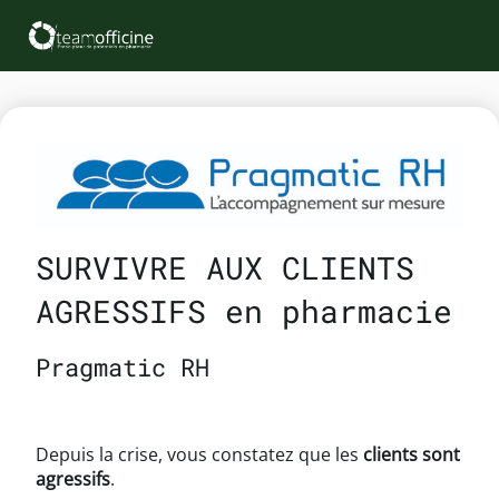
SURVIVRE AUX CLIENTS
AGRESSIFS en pharmacie
Pragmatic RH
Depuis la crise, vous constatez que les
clients sont
agressifs
.