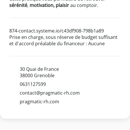
sérénité
,
motivation, plaisir
au comptoir.
874-contact.systeme.io/c43df908-798b1a89
Prise en charge, sous réserve de budget suffisant
et d'accord préalable du financeur : Aucune
30 Quai de France
38000 Grenoble
0631127599
contact@pragmatic-rh.com
pragmatic-rh.com