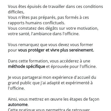
Vous êtes épuisés de travailler dans ces conditions
difficiles,
Vous n'êtes pas préparés, pas formés à ces
rapports humains conflictuels.
Vous constatez des dégâts sur votre motivation,
votre santé, l'ambiance dans l'officine.
Vous remarquez que vous devez vous former
pour
vous protéger et vivre plus sereinement.
Dans cette formation, vous accéderez à une
méthode spécifique
et éprouvée pour l'officine.
Je vous partagerai mon expérience d'accueil du
grand public que j'ai adapté et expérimenté à
l'officine.
Ainsi, vous mettrez en œuvre les étapes de façon
autonome
.
Cette pratique vous permettra de retrouver