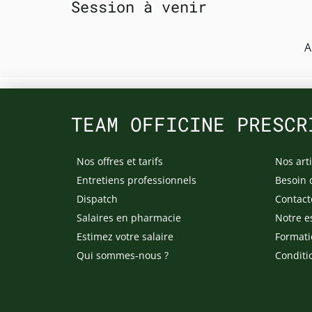
Session à venir
A
TEAM OFFICINE PRESCR
Nos offres et tarifs
Nos arti
Entretiens professionnels
Besoin 
Dispatch
Contact
Salaires en pharmacie
Notre e
Estimez votre salaire
Formati
Qui sommes-nous ?
Conditi