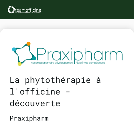
La phytothérapie à
l'officine -
découverte
Praxipharm