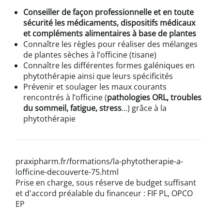
Conseiller de façon professionnelle et en toute
sécurité les médicaments, dispositifs médicaux
et compléments alimentaires à base de plantes
Connaître les règles pour réaliser des mélanges
de plantes sèches à l’officine (tisane)
Connaître les différentes formes galéniques en
phytothérapie ainsi que leurs spécificités
Prévenir et soulager les maux courants
rencontrés à l’officine (
pathologies ORL, troubles
du sommeil, fatigue, stress
…) grâce à la
phytothérapie
praxipharm.fr/formations/la-phytotherapie-a-
lofficine-decouverte-75.html
Prise en charge, sous réserve de budget suffisant
et d'accord préalable du financeur : FIF PL, OPCO
EP