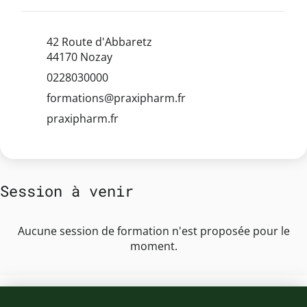
42 Route d'Abbaretz
44170 Nozay
0228030000
formations@praxipharm.fr
praxipharm.fr
Session à venir
Aucune session de formation n'est proposée pour le
moment.